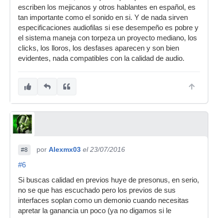
escriben los mejicanos y otros hablantes en español, es
tan importante como el sonido en si. Y de nada sirven
especificaciones audiofilas si ese desempeño es pobre y
el sistema maneja con torpeza un proyecto mediano, los
clicks, los lloros, los desfases aparecen y son bien
evidentes, nada compatibles con la calidad de audio.
por
Alexmx03
el 23/07/2016
#8
#6
Si buscas calidad en previos huye de presonus, en serio,
no se que has escuchado pero los previos de sus
interfaces soplan como un demonio cuando necesitas
apretar la ganancia un poco (ya no digamos si le