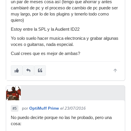
un par de meses cosa así (tengo que ahorrar y antes
cambiaré de pc y el proceso de cambio de pc puede ser
muy largo, por lo de los plugins y tenerlo todo como
quiero)
Estoy entre la SPL y la Audient ID22
Yo solo suelo hacer musica electronica y grabar algunas
voces o guitarras, nada especial.
Cual crees que es mejor de ambas?
por
OptiMuff Prime
el 23/07/2016
#5
No puedo decirte porque no las he probado, pero una
cosa: