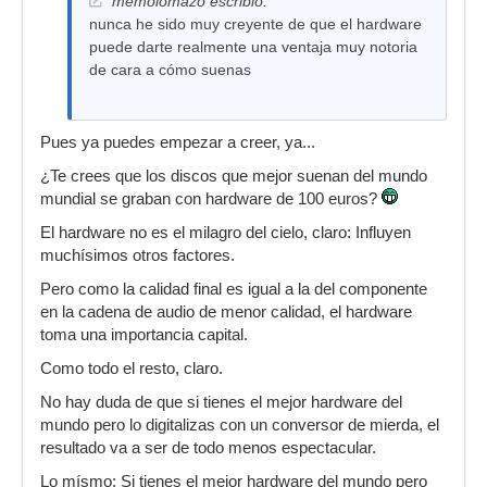
memolomazo escribió:
nunca he sido muy creyente de que el hardware
puede darte realmente una ventaja muy notoria
de cara a cómo suenas
Pues ya puedes empezar a creer, ya...
¿Te crees que los discos que mejor suenan del mundo
mundial se graban con hardware de 100 euros?
El hardware no es el milagro del cielo, claro: Influyen
muchísimos otros factores.
Pero como la calidad final es igual a la del componente
en la cadena de audio de menor calidad, el hardware
toma una importancia capital.
Como todo el resto, claro.
No hay duda de que si tienes el mejor hardware del
mundo pero lo digitalizas con un conversor de mierda, el
resultado va a ser de todo menos espectacular.
Lo mísmo: Si tienes el mejor hardware del mundo pero