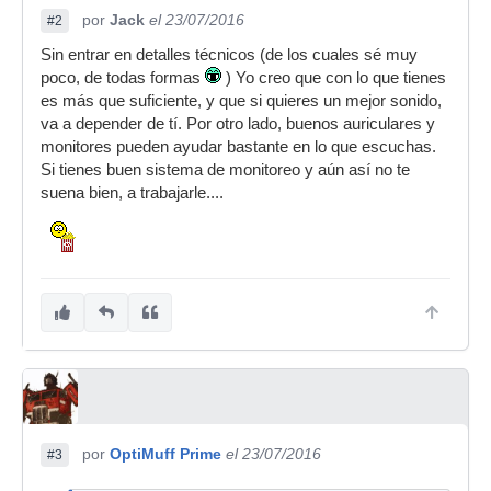
por
Jack
el 23/07/2016
#2
Sin entrar en detalles técnicos (de los cuales sé muy
poco, de todas formas
) Yo creo que con lo que tienes
es más que suficiente, y que si quieres un mejor sonido,
va a depender de tí. Por otro lado, buenos auriculares y
monitores pueden ayudar bastante en lo que escuchas.
Si tienes buen sistema de monitoreo y aún así no te
suena bien, a trabajarle....
por
OptiMuff Prime
el 23/07/2016
#3