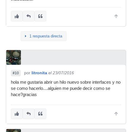
1 respuesta directa
por
litronita
el 23/07/2016
#10
hola me gustaria abrir un hilo nuevo sobre interfaces y no
se como hacerlo....alguien me puede decir como se
hace?gracias