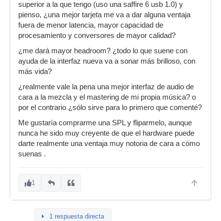
superior a la que tengo (uso una saffire 6 usb 1.0) y
pienso, ¿una mejor tarjeta me va a dar alguna ventaja
fuera de menor latencia, mayor capacidad de
procesamiento y conversores de mayor calidad?
¿me dará mayor headroom? ¿todo lo que suene con
ayuda de la interfaz nueva va a sonar más brilloso, con
más vida?
¿realmente vale la pena una mejor interfaz de audio de
cara a la mezcla y el mastering de mi propia música? o
por el contrario ¿sólo sirve para lo primero que comenté?
Me gustaría comprarme una SPL y fliparmelo, aunque
nunca he sido muy creyente de que el hardware puede
darte realmente una ventaja muy notoria de cara a cómo
suenas .
1
1 respuesta directa