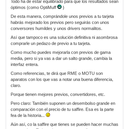
Todo ha de estar equilibrado para que los resultados sean
óptimos (como OptiMuff
)
De esta manera, comprándole unos previos a tu tarjeta
habrás mejorado los previos pero seguirás con unos
conversores humildes y unos drivers normalitos.
Así que tampoco es una solución definitiva ni asombrosa
comprarle un pedazo de previo a tu tarjeta.
Como mucho puedes mejorarla con previos de gama
media, pero si ya vas a dar un salto grande, cambia la
interfaz entera.
Como referencias, te dirá que RME o MOTU son
aparatos con los que vas a notar una buena diferencia,
claro.
Porque tienen mejores previos, convertidores, etc.
Pero claro: También suponen un desembolso grande en
comparación con el precio de tu saffire. Esa es la parte
fea de la historia...
Aún así, co la saffire que tienes se pueden hacer muchas