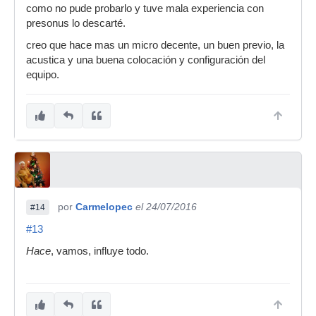
como no pude probarlo y tuve mala experiencia con
presonus lo descarté.
creo que hace mas un micro decente, un buen previo, la
acustica y una buena colocación y configuración del
equipo.
por
Carmelopec
el 24/07/2016
#14
#13
Hace
, vamos, influye todo.