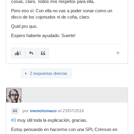
cosas, claro. Todos mis respetos para ella.
Pero eso si: Con ella no vas a poder sonar como un
disco de los cojonudos ni de coña, claro.
Quid pro quo.
Espero haberte ayudado. Suerte!
1
2 respuestas directas
por
memolomazo
el 23/07/2016
#4
#3
muy útil toda la explicación, gracias.
Estoy pensando en hacerme con una SPL Crimson en