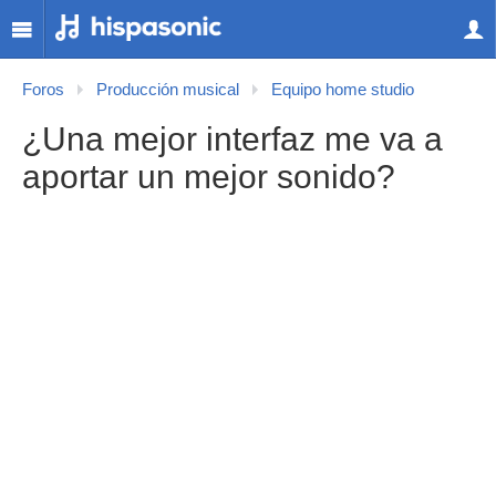
Foros
Producción musical
Equipo home studio
¿Una mejor interfaz me va a
aportar un mejor sonido?