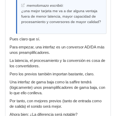
memolomazo escribió:
¿una mejor tarjeta me va a dar alguna ventaja
fuera de menor latencia, mayor capacidad de
procesamiento y conversores de mayor calidad?
Pues claro que sí.
Para empezar, una interfaz es un conversor AD/DA más
unos preamplificadores.
La latencia, el procesamiento y la conversión es cosa de
los convertidores.
Pero los previos también importan bastante, claro.
Una interfaz de gama baja como la saffire tendrá
(lógicamente) unos preamplificadores de gama baja, con
lo que ello conlleva.
Por tanto, con mejores previos (tanto de entrada como
de salida) el sonido será mejor.
Ahora bien: ¿La diferencia será notable?