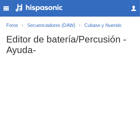
Foros
Secuenciadores (DAW)
Cubase y Nuendo
Editor de batería/Percusión -
Ayuda-