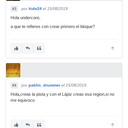
por
hide24
el 15/08/2019
#3
Hola undercore,
a que te refieres con crear primero el bloque?
por
pablin_drummer
el 15/08/2019
#4
Hola,creas la pista y con el Lápiz creas esa region,si no
me equivoco