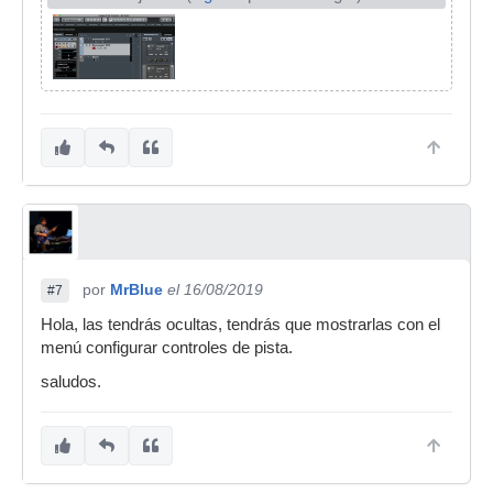
por
MrBlue
el 16/08/2019
#7
Hola, las tendrás ocultas, tendrás que mostrarlas con el
menú configurar controles de pista.
saludos.