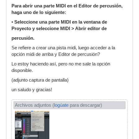
Para abrir una parte MIDI en el Editor de percusión,
haga uno de lo siguiente:
• Seleccione una parte MIDI en la ventana de
Proyecto y seleccione MIDI > Abrir editor de
percusión.
Se refiere a crear una pista midi, luego acceder a la
opción midi de arriba y Editor de percusión?
Lo estoy haciendo así, pero no me sale la opción
disponible.
(adjunto captura de pantalla)
un saludo y gracias!
Archivos adjuntos (
logúate
para descargar)