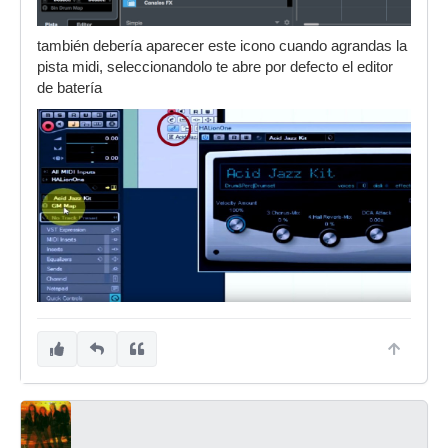
también debería aparecer este icono cuando agrandas la
pista midi, seleccionandolo te abre por defecto el editor
de batería