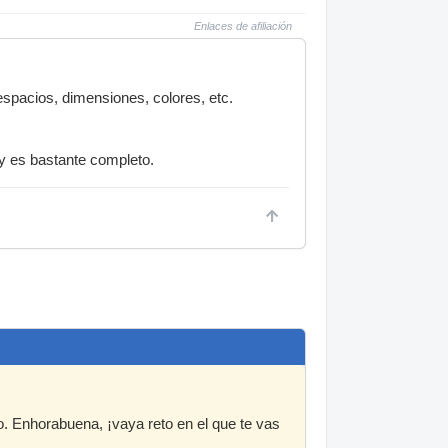
Enlaces de afiliación
spacios, dimensiones, colores, etc.
 y es bastante completo.
. Enhorabuena, ¡vaya reto en el que te vas