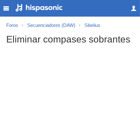
Foros
Secuenciadores (DAW)
Sibelius
Eliminar compases sobrantes