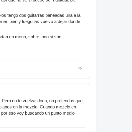
los tengo dos guitarras paneadas una a la
enen bien y luego las vuelvo a dejar donde
ortan en mono, sobre todo si son
Pero no te vuelvas loco, no pretendas que
 planos en la mezcla. Cuando mezclo en
e, por eso voy buscando un punto medio