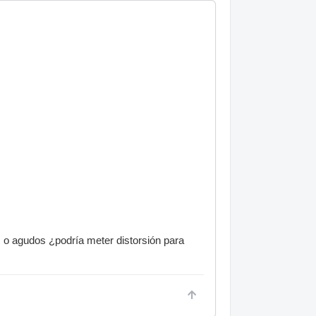
 o agudos ¿podría meter distorsión para