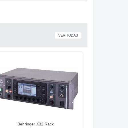
VER TODAS
Behringer X32 Rack