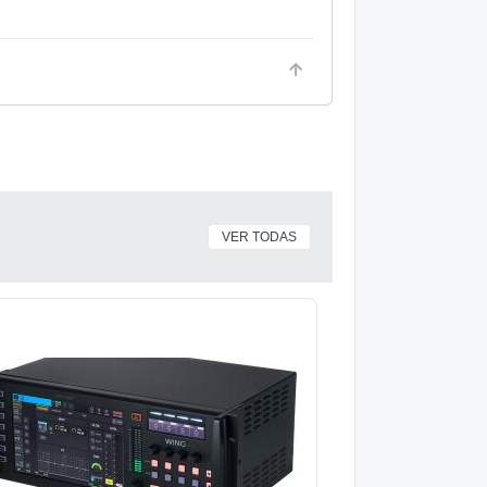
VER TODAS