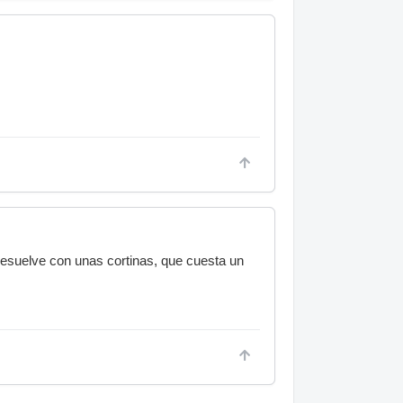
resuelve con unas cortinas, que cuesta un