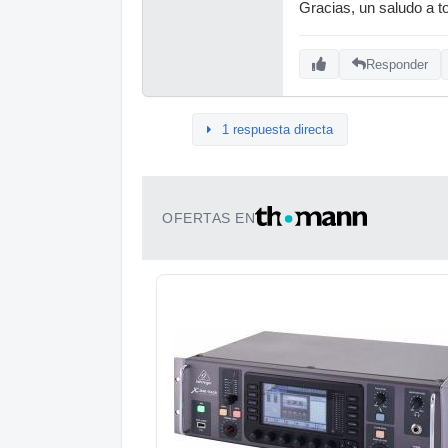
Gracias, un saludo a t
Responder
1 respuesta directa
OFERTAS EN