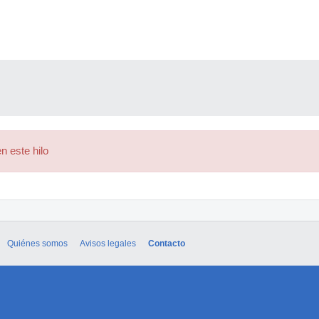
n este hilo
Quiénes somos
Avisos legales
Contacto