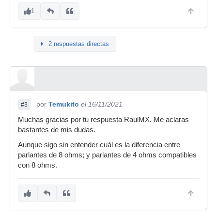
1
2 respuestas directas
por
Temukito
el 16/11/2021
#3
Muchas gracias por tu respuesta RaulMX. Me aclaras
bastantes de mis dudas.
Aunque sigo sin entender cuál es la diferencia entre
parlantes de 8 ohms; y parlantes de 4 ohms compatibles
con 8 ohms.