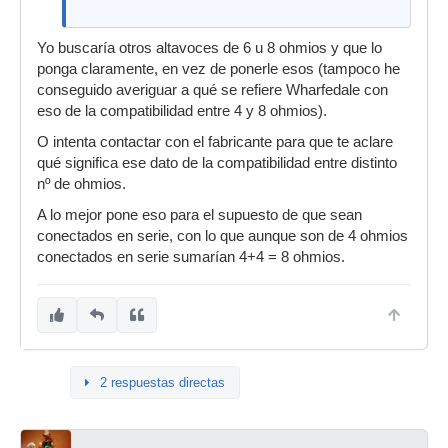
Yo buscaría otros altavoces de 6 u 8 ohmios y que lo
ponga claramente, en vez de ponerle esos (tampoco he
conseguido averiguar a qué se refiere Wharfedale con
eso de la compatibilidad entre 4 y 8 ohmios).
O intenta contactar con el fabricante para que te aclare
qué significa ese dato de la compatibilidad entre distinto
nº de ohmios.
A lo mejor pone eso para el supuesto de que sean
conectados en serie, con lo que aunque son de 4 ohmios
conectados en serie sumarían 4+4 = 8 ohmios.
2 respuestas directas