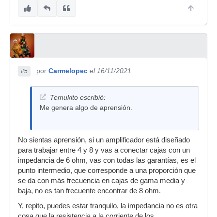
por
Carmelopec
el 16/11/2021
#5
Temukito escribió:
Me genera algo de aprensión.
No sientas aprensión, si un amplificador está diseñado
para trabajar entre 4 y 8 y vas a conectar cajas con un
impedancia de 6 ohm, vas con todas las garantías, es el
punto intermedio, que corresponde a una proporción que
se da con más frecuencia en cajas de gama media y
baja, no es tan frecuente encontrar de 8 ohm.
Y, repito, puedes estar tranquilo, la impedancia no es otra
cosa que la resistencia a la corriente de los