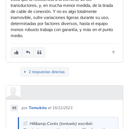
transductores, y, en mucha menor medida, de la tirada
de cable de conexión. Y no es algo totalmente
inamovible, sufre variaciones ligeras durante su uso,
determinadas por factores diversos, hasta el equipo
menos robusto trabaja con garantía, y más en el punto
medio.
2 respuestas directas
por
Temukito
el 16/11/2021
#6
Hill&amp;Cocks (tontuelo) escribió: