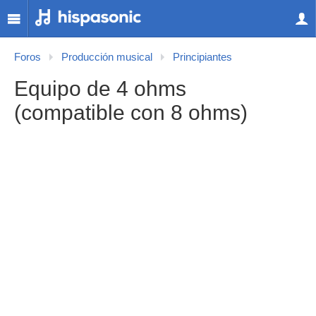
Foros
Producción musical
Principiantes
Equipo de 4 ohms
(compatible con 8 ohms)