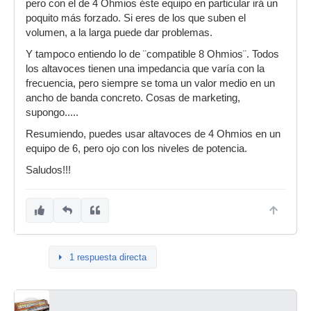
pero con el de 4 Ohmios éste equipo en particular irá un
poquito más forzado. Si eres de los que suben el
volumen, a la larga puede dar problemas.
Y tampoco entiendo lo de ¨compatible 8 Ohmios¨. Todos
los altavoces tienen una impedancia que varía con la
frecuencia, pero siempre se toma un valor medio en un
ancho de banda concreto. Cosas de marketing,
supongo.....
Resumiendo, puedes usar altavoces de 4 Ohmios en un
equipo de 6, pero ojo con los niveles de potencia.
Saludos!!!
1 respuesta directa