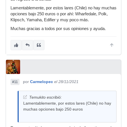
Lamentablemente, por estos lares (Chile) no hay muchas
opciones bajo 250 euros o por ahí: Wharfedale, Polk,
Klipsch, Yamaha, Edifier y muy poco más.
Muchas gracias a todos por sus opiniones y ayuda.
por
Carmelopec
el 28/11/2021
#11
Temukito escribió:
Lamentablemente, por estos lares (Chile) no hay
muchas opciones bajo 250 euros