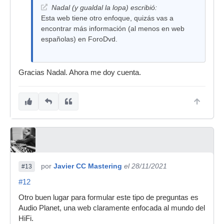
Nadal (y gualdal la lopa) escribió:
Esta web tiene otro enfoque, quizás vas a
encontrar más información (al menos en web
españolas) en ForoDvd.
Gracias Nadal. Ahora me doy cuenta.
por
Javier CC Mastering
el 28/11/2021
#13
#12
Otro buen lugar para formular este tipo de preguntas es
Audio Planet, una web claramente enfocada al mundo del
HiFi.