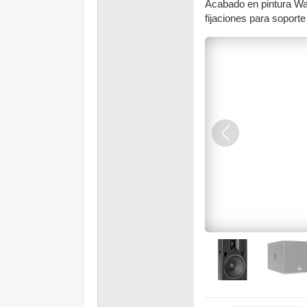
Acabado en pintura War
fijaciones para soporte