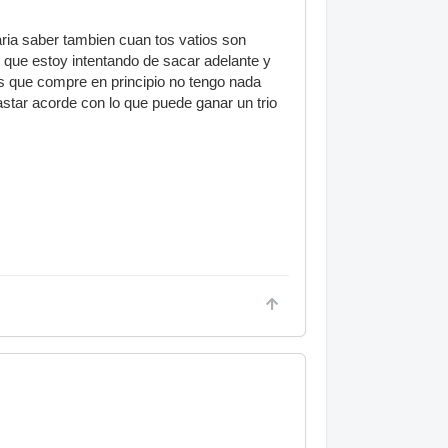
ia saber tambien cuan tos vatios son
 que estoy intentando de sacar adelante y
s que compre en principio no tengo nada
star acorde con lo que puede ganar un trio