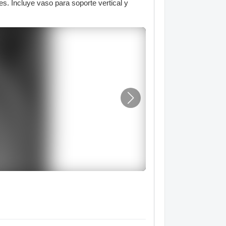
s. Incluye vaso para soporte vertical y