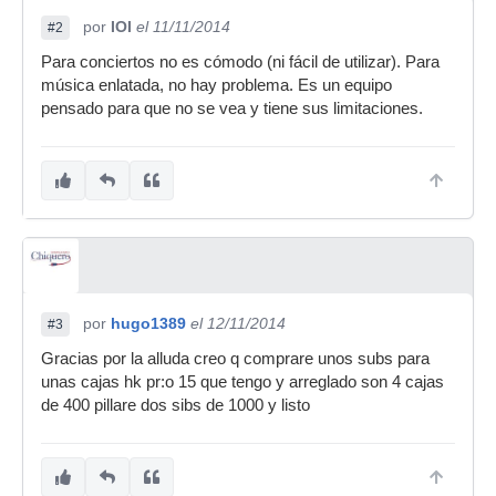
por
IOI
el 11/11/2014
#2
Para conciertos no es cómodo (ni fácil de utilizar). Para
música enlatada, no hay problema. Es un equipo
pensado para que no se vea y tiene sus limitaciones.
por
hugo1389
el 12/11/2014
#3
Gracias por la alluda creo q comprare unos subs para
unas cajas hk pr:o 15 que tengo y arreglado son 4 cajas
de 400 pillare dos sibs de 1000 y listo