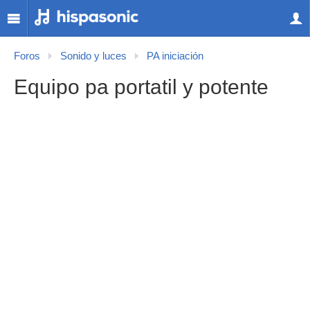
Foros
Sonido y luces
PA iniciación
Equipo pa portatil y potente