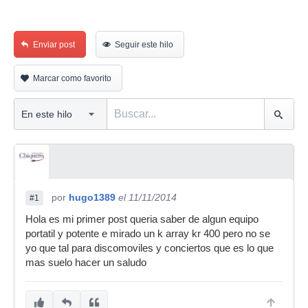
Enviar post
Seguir este hilo
Marcar como favorito
por
hugo1389
el 11/11/2014
#1
Hola es mi primer post queria saber de algun equipo
portatil y potente e mirado un k array kr 400 pero no se
yo que tal para discomoviles y conciertos que es lo que
mas suelo hacer un saludo