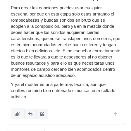
Para crear las canciones puedes usar cualquier
escucha, por que en esta etapa solo estas armando el
rompecabezas y buscas sonidos en bruto que se
acoplen a la composición, pero ya en la mezcla donde
debes hacer que los sonidos adquieran ciertas
características, que no se translapen unos con otros, que
estén bien acomodados en el espacio estereo y tengan
efectos bien definidos, etc. El no escuchar correctamente
es lo que te llevara a que te desesperes al no obtener
buenos resultados y para ello es que necesitaras unos
monitores de campo cercano bien acomodados dentro
de un espacio acústico adecuado.
Y ya el master es una parte mas técnica, aun que
conlleva un oído bien entrenado si buscas un resultado
artístico.
1