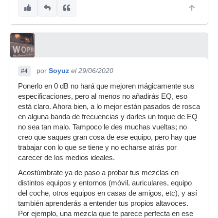
por
Soyuz
el 29/06/2020
#4
Ponerlo en 0 dB no hará que mejoren mágicamente sus
especificaciones, pero al menos no añadirás EQ, eso
está claro. Ahora bien, a lo mejor están pasados de rosca
en alguna banda de frecuencias y darles un toque de EQ
no sea tan malo. Tampoco le des muchas vueltas; no
creo que saques gran cosa de ese equipo, pero hay que
trabajar con lo que se tiene y no echarse atrás por
carecer de los medios ideales.
Acostúmbrate ya de paso a probar tus mezclas en
distintos equipos y entornos (móvil, auriculares, equipo
del coche, otros equipos en casas de amigos, etc), y así
también aprenderás a entender tus propios altavoces.
Por ejemplo, una mezcla que te parece perfecta en ese