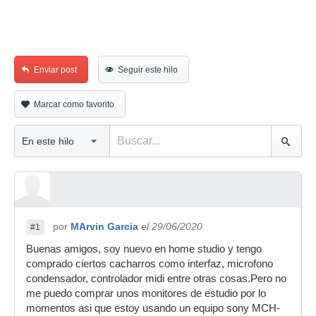
Enviar post
Seguir este hilo
Marcar como favorito
por
MArvin Garcia
el 29/06/2020
#1
Buenas amigos, soy nuevo en home studio y tengo
comprado ciertos cacharros como interfaz, microfono
condensador, controlador midi entre otras cosas.Pero no
me puedo comprar unos monitores de estudio por lo
momentos asi que estoy usando un equipo sony MCH-