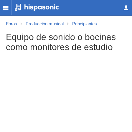
Foros
Producción musical
Principiantes
Equipo de sonido o bocinas
como monitores de estudio