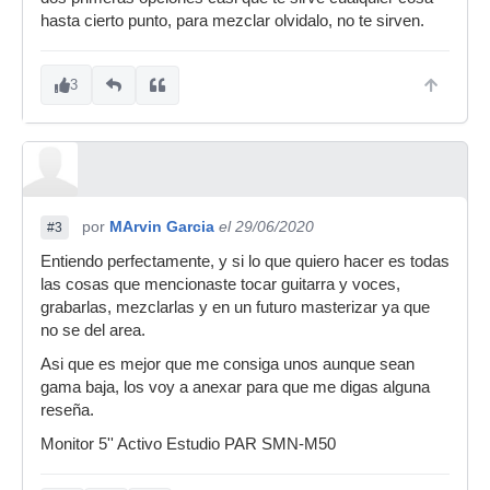
hasta cierto punto, para mezclar olvidalo, no te sirven.
3
por
MArvin Garcia
el 29/06/2020
#3
Entiendo perfectamente, y si lo que quiero hacer es todas
las cosas que mencionaste tocar guitarra y voces,
grabarlas, mezclarlas y en un futuro masterizar ya que
no se del area.
Asi que es mejor que me consiga unos aunque sean
gama baja, los voy a anexar para que me digas alguna
reseña.
Monitor 5'' Activo Estudio PAR SMN-M50