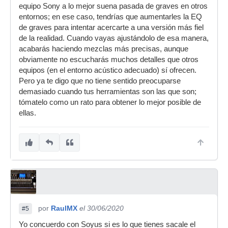
equipo Sony a lo mejor suena pasada de graves en otros
entornos; en ese caso, tendrías que aumentarles la EQ
de graves para intentar acercarte a una versión más fiel
de la realidad. Cuando vayas ajustándolo de esa manera,
acabarás haciendo mezclas más precisas, aunque
obviamente no escucharás muchos detalles que otros
equipos (en el entorno acústico adecuado) sí ofrecen.
Pero ya te digo que no tiene sentido preocuparse
demasiado cuando tus herramientas son las que son;
tómatelo como un rato para obtener lo mejor posible de
ellas.
por
RaulMX
el 30/06/2020
#5
Yo concuerdo con Soyus si es lo que tienes sacale el