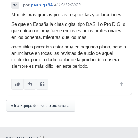
por
pespiga94
el 15/12/2023
#4
Muchísimas gracias por las respuestas y aclaraciones!
Se que en España la cinta digital tipo DASH o Pro DIGI si
que entraronn muy fuerte en los estudios profesionales
en los ochenta, mientras que los más
asequibles parecían estar muy en segundo plano, pese a
anunciarse en todas las revistas de audio de aquel
contexto. por otro lado hablar de la producción casera
siempre es más dificil en este periodo.
« Ir a Equipo de estudio profesional