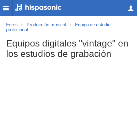
Foros
Producción musical
Equipo de estudio
profesional
Equipos digitales "vintage" en
los estudios de grabación