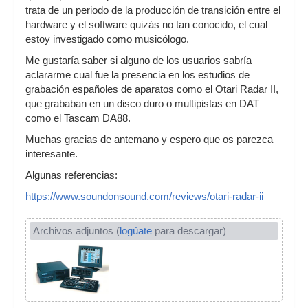
trata de un periodo de la producción de transición entre el
hardware y el software quizás no tan conocido, el cual
estoy investigado como musicólogo.
Me gustaría saber si alguno de los usuarios sabría
aclararme cual fue la presencia en los estudios de
grabación españoles de aparatos como el Otari Radar II,
que grababan en un disco duro o multipistas en DAT
como el Tascam DA88.
Muchas gracias de antemano y espero que os parezca
interesante.
Algunas referencias:
https://www.soundonsound.com/reviews/otari-radar-ii
Archivos adjuntos (
logúate
para descargar)