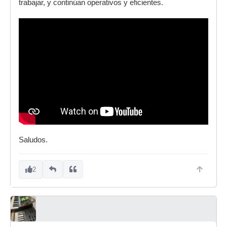
trabajar, y continúan operativos y eficientes.
Saludos.
2