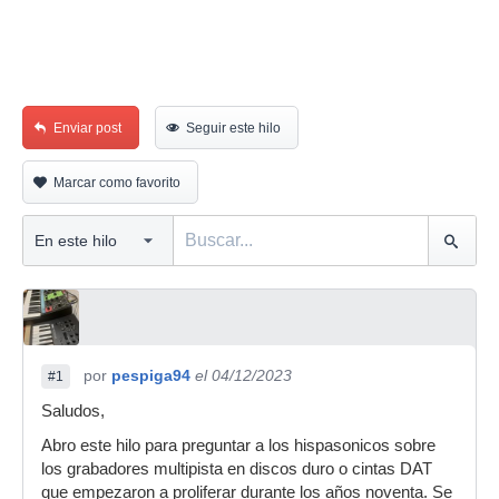
Enviar post
Seguir este hilo
Marcar como favorito
por
pespiga94
el 04/12/2023
#1
Saludos,
Abro este hilo para preguntar a los hispasonicos sobre
los grabadores multipista en discos duro o cintas DAT
que empezaron a proliferar durante los años noventa. Se