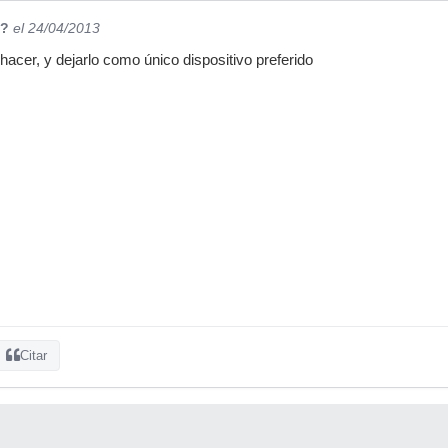
??
el 24/04/2013
hacer, y dejarlo como único dispositivo preferido
Citar