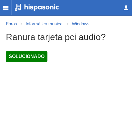
Foros
Informática musical
Windows
Ranura tarjeta pci audio?
SOLUCIONADO