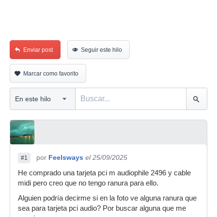
Enviar post
Seguir este hilo
Marcar como favorito
por
Feelsways
el 25/09/2025
#1
He comprado una tarjeta pci m audiophile 2496 y cable
midi pero creo que no tengo ranura para ello.
Alguien podría decirme si en la foto ve alguna ranura que
sea para tarjeta pci audio? Por buscar alguna que me