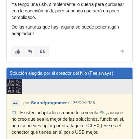
Ya tengo una usb, simplemente lo quería para curiosear
con la conexión midi, pero supongo que será un poco
complicado.
De las ranuras que hay, alguna se puede poner algún
adaptador?
Solución elegida por el creador del hilo (Feelsways)
por
Soundprogramer
el 25/09/2025
#4
#1
Existen adaptadores como te comenta
#2
, aunque
no creo que sea la mejor de las soluciones, funcional si,
pero si puedes optar por otra tarjeta PCI EX (ese es el
conector que tienes en tú pc) o USB mejor.