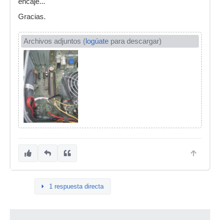
encaje...
Gracias.
Archivos adjuntos (
logúate
para descargar)
1 respuesta directa