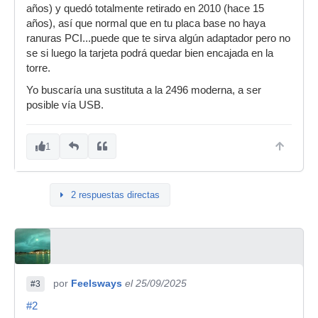
años) y quedó totalmente retirado en 2010 (hace 15
años), así que normal que en tu placa base no haya
ranuras PCI...puede que te sirva algún adaptador pero no
se si luego la tarjeta podrá quedar bien encajada en la
torre.
Yo buscaría una sustituta a la 2496 moderna, a ser
posible vía USB.
1
2 respuestas directas
por
Feelsways
el 25/09/2025
#3
#2