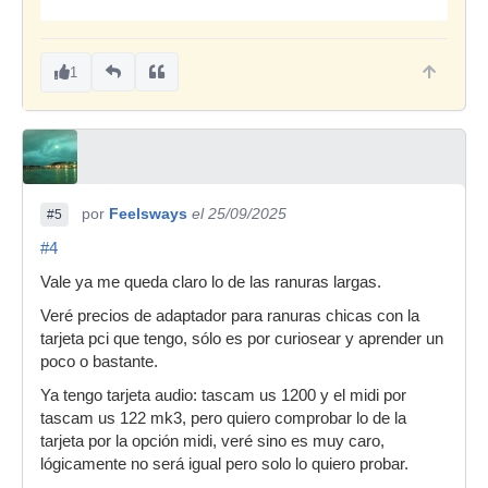
1
por
Feelsways
el 25/09/2025
#5
#4
Vale ya me queda claro lo de las ranuras largas.
Veré precios de adaptador para ranuras chicas con la
tarjeta pci que tengo, sólo es por curiosear y aprender un
poco o bastante.
Ya tengo tarjeta audio: tascam us 1200 y el midi por
tascam us 122 mk3, pero quiero comprobar lo de la
tarjeta por la opción midi, veré sino es muy caro,
lógicamente no será igual pero solo lo quiero probar.