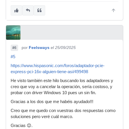
por
Feelsways
el 25/09/2025
#6
#5
https://www.hispasonic.com/foros/adaptador-pcie-
express-pci-16x-alguien-tiene-asi/499498
He visto también este hilo buscando los adaptadores y
creo que voy a cancelar la operación, sería costoso, y
probar con driver Windows 10 pues un sin fin.
Gracias a los dos que me habéis ayudado!!!
Creo que me quedo con vuestras dos respuestas como
soluciones pero veré cuál marco.
Gracias 😌.