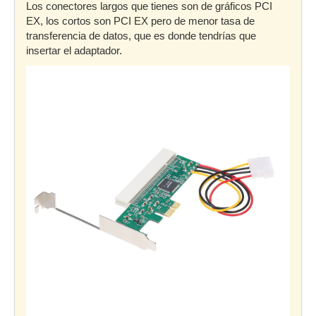
Los conectores largos que tienes son de gráficos PCI
EX, los cortos son PCI EX pero de menor tasa de
transferencia de datos, que es donde tendrías que
insertar el adaptador.