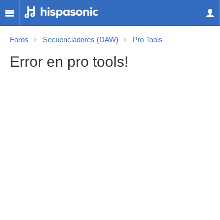
Foros
Secuenciadores (DAW)
Pro Tools
Error en pro tools!