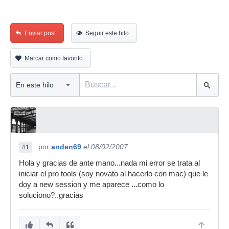
Enviar post
Seguir este hilo
Marcar como favorito
por
anden69
el 08/02/2007
#1
Hola y gracias de ante mano...nada mi error se trata al
iniciar el pro tools (soy novato al hacerlo con mac) que le
doy a new session y me aparece ...como lo
soluciono?..gracias