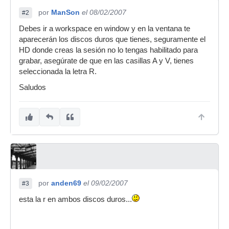
por
ManSon
el 08/02/2007
#2
Debes ir a workspace en window y en la ventana te
aparecerán los discos duros que tienes, seguramente el
HD donde creas la sesión no lo tengas habilitado para
grabar, asegúrate de que en las casillas A y V, tienes
seleccionada la letra R.
Saludos
por
anden69
el 09/02/2007
#3
esta la r en ambos discos duros...