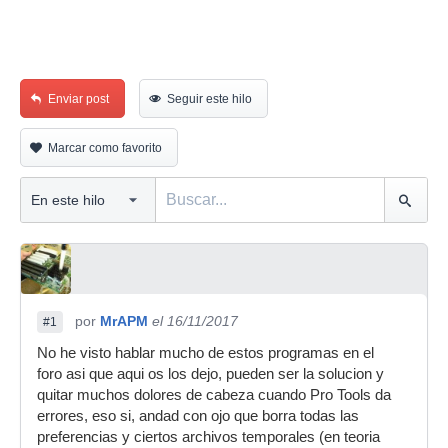
Enviar post
Seguir este hilo
Marcar como favorito
por
MrAPM
el 16/11/2017
#1
No he visto hablar mucho de estos programas en el
foro asi que aqui os los dejo, pueden ser la solucion y
quitar muchos dolores de cabeza cuando Pro Tools da
errores, eso si, andad con ojo que borra todas las
preferencias y ciertos archivos temporales (en teoria