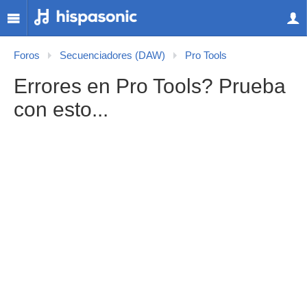
Foros
Secuenciadores (DAW)
Pro Tools
Errores en Pro Tools? Prueba
con esto...