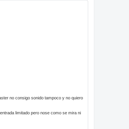
aster no consigo sonido tampoco y no quiero
 entrada limitado pero nose como se mira ni