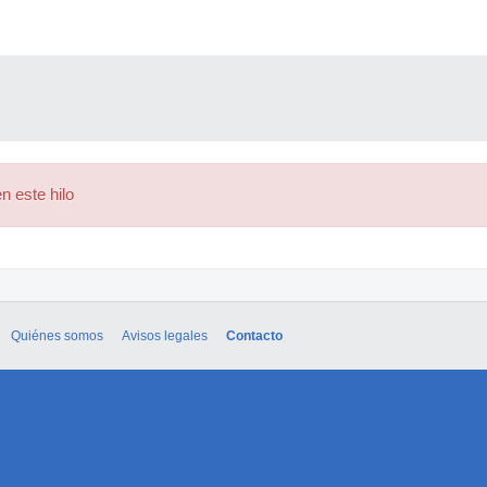
n este hilo
Quiénes somos
Avisos legales
Contacto