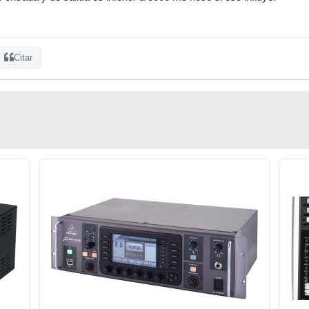
Citar