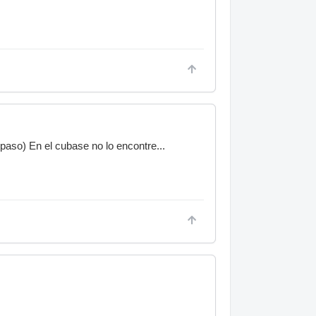
 paso) En el cubase no lo encontre...