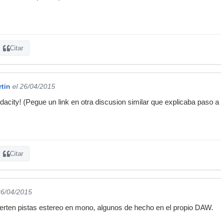
Citar
tin
el 26/04/2015
dacity! (Pegue un link en otra discusion similar que explicaba paso a
Citar
26/04/2015
erten pistas estereo en mono, algunos de hecho en el propio DAW.