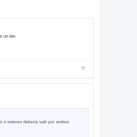
r un lao
 o estereo deberia salir por ambos