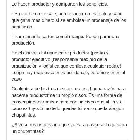
Le hacen productor y comparten los beneficios.
· Su caché no se sale, pero el actor no es tonto y sabe
que gana más dinero si se embolsa un procentaje de los
beneficios.
· Para tener la sartén con el mango. Puede parar una
producción.
En el cine se distingue entre productor (pasta) y
productor ejecutivo (responsable máximo de la
organización y logística que conlleva cualquier rodaje).
Luego hay más escalones por debajo, pero no vienen al
caso.
Cualquiera de las tres razones es una buena razón para
hacerse productor de tu propio disco. Es una forma de
conseguir ganar más dinero con un disco que al fin y al
cabo es tuyo. Si no te lo quedas tú, se lo quedará algún
chupatintas.
¿A vosotros os gustaría que vuestra pasta se la quedara
un chupatintas?