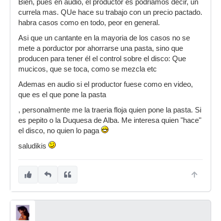
Bien, pues en audio, el productor es podriamos decir, un
currela mas. QUe hace su trabajo con un precio pactado.
habra casos como en todo, peor en general.
Asi que un cantante en la mayoria de los casos no se
mete a porductor por ahorrarse una pasta, sino que
producen para tener él el control sobre el disco: Que
mucicos, que se toca, como se mezcla etc
Ademas en audio si el productor fuese como en video,
que es el que pone la pasta
, personalmente me la traeria floja quien pone la pasta. Si
es pepito o la Duquesa de Alba. Me interesa quien "hace"
el disco, no quien lo paga
saludikis