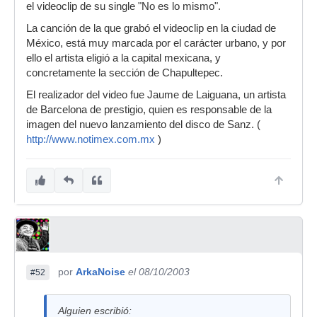
el videoclip de su single "No es lo mismo".
La canción de la que grabó el videoclip en la ciudad de
México, está muy marcada por el carácter urbano, y por
ello el artista eligió a la capital mexicana, y
concretamente la sección de Chapultepec.
El realizador del video fue Jaume de Laiguana, un artista
de Barcelona de prestigio, quien es responsable de la
imagen del nuevo lanzamiento del disco de Sanz. (
http://www.notimex.com.mx
)
por
ArkaNoise
el 08/10/2003
#52
Alguien escribió: