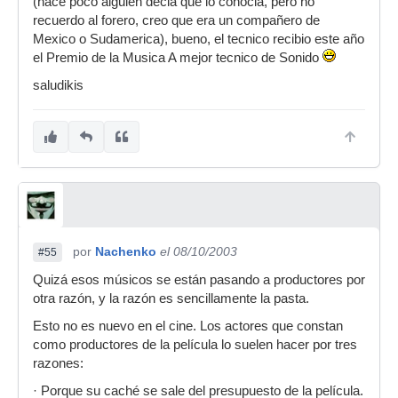
(hace poco alguien decia que lo conocia, pero no
recuerdo al forero, creo que era un compañero de
Mexico o Sudamerica), bueno, el tecnico recibio este año
el Premio de la Musica A mejor tecnico de Sonido
saludikis
por
Nachenko
el 08/10/2003
#55
Quizá esos músicos se están pasando a productores por
otra razón, y la razón es sencillamente la pasta.
Esto no es nuevo en el cine. Los actores que constan
como productores de la película lo suelen hacer por tres
razones:
· Porque su caché se sale del presupuesto de la película.