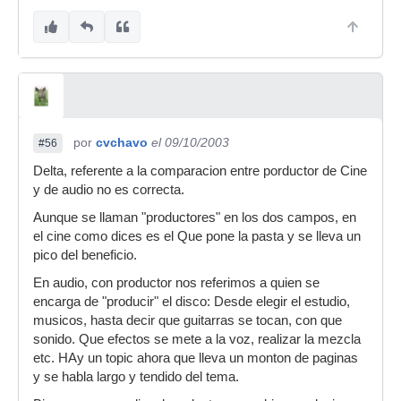
por
cvchavo
el 09/10/2003
#56
Delta, referente a la comparacion entre porductor de Cine
y de audio no es correcta.
Aunque se llaman "productores" en los dos campos, en
el cine como dices es el Que pone la pasta y se lleva un
pico del beneficio.
En audio, con productor nos referimos a quien se
encarga de "producir" el disco: Desde elegir el estudio,
musicos, hasta decir que guitarras se tocan, con que
sonido. Que efectos se mete a la voz, realizar la mezcla
etc. HAy un topic ahora que lleva un monton de paginas
y se habla largo y tendido del tema.