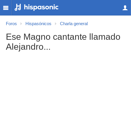
Foros
Hispasónicos
Charla general
Ese Magno cantante llamado
Alejandro...