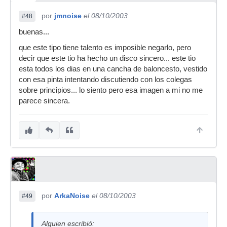
por
jmnoise
el 08/10/2003
#48
buenas...
que este tipo tiene talento es imposible negarlo, pero
decir que este tio ha hecho un disco sincero... este tio
esta todos los dias en una cancha de baloncesto, vestido
con esa pinta intentando discutiendo con los colegas
sobre principios... lo siento pero esa imagen a mi no me
parece sincera.
por
ArkaNoise
el 08/10/2003
#49
Alguien escribió: