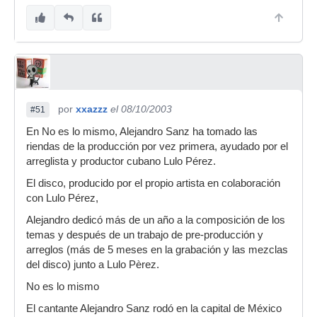
por
xxazzz
el 08/10/2003
#51
En No es lo mismo, Alejandro Sanz ha tomado las
riendas de la producción por vez primera, ayudado por el
arreglista y productor cubano Lulo Pérez.
El disco, producido por el propio artista en colaboración
con Lulo Pérez,
Alejandro dedicó más de un año a la composición de los
temas y después de un trabajo de pre-producción y
arreglos (más de 5 meses en la grabación y las mezclas
del disco) junto a Lulo Pèrez.
No es lo mismo
El cantante Alejandro Sanz rodó en la capital de México