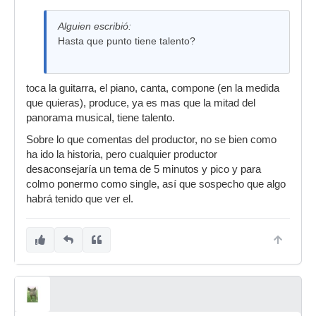
Alguien escribió:
Hasta que punto tiene talento?
toca la guitarra, el piano, canta, compone (en la medida
que quieras), produce, ya es mas que la mitad del
panorama musical, tiene talento.
Sobre lo que comentas del productor, no se bien como
ha ido la historia, pero cualquier productor
desaconsejaría un tema de 5 minutos y pico y para
colmo ponermo como single, así que sospecho que algo
habrá tenido que ver el.