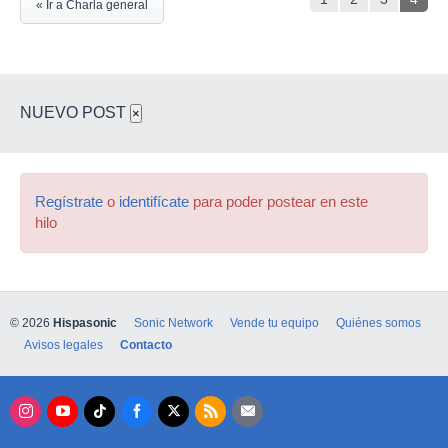
« Ir a Charla general
NUEVO POST
×
Regístrate
o
identifícate
para poder postear en este
hilo
© 2026
Hispasonic
Sonic Network
Vende tu equipo
Quiénes somos
Avisos legales
Contacto