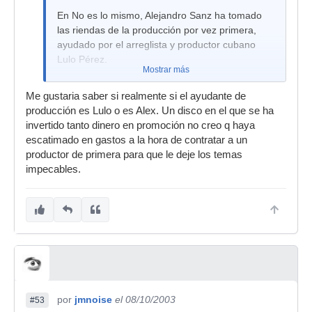
En No es lo mismo, Alejandro Sanz ha tomado
las riendas de la producción por vez primera,
ayudado por el arreglista y productor cubano
Lulo Pérez.
Mostrar más
Me gustaria saber si realmente si el ayudante de
producción es Lulo o es Alex. Un disco en el que se ha
invertido tanto dinero en promoción no creo q haya
escatimado en gastos a la hora de contratar a un
productor de primera para que le deje los temas
impecables.
por
jmnoise
el 08/10/2003
#53