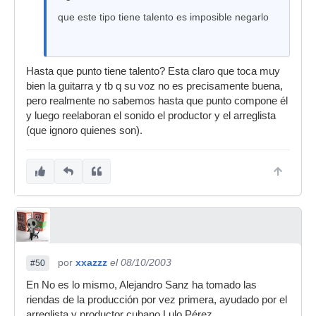
que este tipo tiene talento es imposible negarlo
Hasta que punto tiene talento? Esta claro que toca muy
bien la guitarra y tb q su voz no es precisamente buena,
pero realmente no sabemos hasta que punto compone él
y luego reelaboran el sonido el productor y el arreglista
(que ignoro quienes son).
por
xxazzz
el 08/10/2003
#50
En No es lo mismo, Alejandro Sanz ha tomado las
riendas de la producción por vez primera, ayudado por el
arreglista y productor cubano Lulo Pérez.