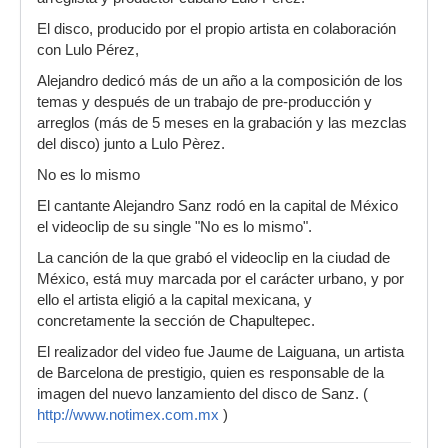
El disco, producido por el propio artista en colaboración
con Lulo Pérez,
Alejandro dedicó más de un año a la composición de los
temas y después de un trabajo de pre-producción y
arreglos (más de 5 meses en la grabación y las mezclas
del disco) junto a Lulo Pèrez.
No es lo mismo
El cantante Alejandro Sanz rodó en la capital de México
el videoclip de su single "No es lo mismo".
La canción de la que grabó el videoclip en la ciudad de
México, está muy marcada por el carácter urbano, y por
ello el artista eligió a la capital mexicana, y
concretamente la sección de Chapultepec.
El realizador del video fue Jaume de Laiguana, un artista
de Barcelona de prestigio, quien es responsable de la
imagen del nuevo lanzamiento del disco de Sanz. (
http://www.notimex.com.mx
)