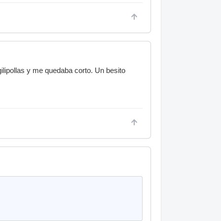
lipollas y me quedaba corto. Un besito