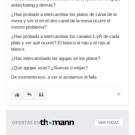
antisckating y demás?
¿Has probado a intercambiar los platos de canal de la
mesa y ver si en el otro canal de la mesa ocurre el
mismo problema?
¿Has probado a intercambiar los canales L yR de cada
plato y ver qué ocurre? El blanco al rojo y el rojo al
blanco.
¿Has intercambiado las agujas en los platos?
¿Que agujas usas? ¿Nuevas o viejas?
De momento eso, a ver si acotamos el fallo.
OFERTAS EN
VER TODAS