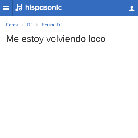
Foros
DJ
Equipo DJ
Me estoy volviendo loco