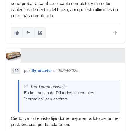
sería probar a cambiar el cable completo, y si no, los
cablecitos de dentro del brazo, aunque esto último es un
poco más complicado.
por
Synclavier
el 09/04/2025
#20
Teo Tormo escribió:
En las mesas de DJ todos los canales
"normales" son estéreo
Cierto, ya lo he visto fijándome mejor en la foto del primer
post. Gracias por la aclaración.