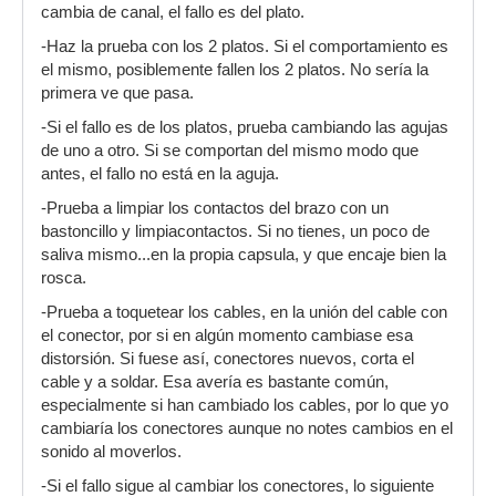
cambia de canal, el fallo es del plato.
-Haz la prueba con los 2 platos. Si el comportamiento es
el mismo, posiblemente fallen los 2 platos. No sería la
primera ve que pasa.
-Si el fallo es de los platos, prueba cambiando las agujas
de uno a otro. Si se comportan del mismo modo que
antes, el fallo no está en la aguja.
-Prueba a limpiar los contactos del brazo con un
bastoncillo y limpiacontactos. Si no tienes, un poco de
saliva mismo...en la propia capsula, y que encaje bien la
rosca.
-Prueba a toquetear los cables, en la unión del cable con
el conector, por si en algún momento cambiase esa
distorsión. Si fuese así, conectores nuevos, corta el
cable y a soldar. Esa avería es bastante común,
especialmente si han cambiado los cables, por lo que yo
cambiaría los conectores aunque no notes cambios en el
sonido al moverlos.
-Si el fallo sigue al cambiar los conectores, lo siguiente