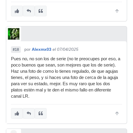
por
Alexmx03
el 07/04/2025
#18
Pues no, no son los de serie (no te preocupes por eso, a
poco buenos que sean, son mejores que los de serie).
Haz una foto de como lo tienes regulado, de que agujas
tienes, el peso, y si haces una foto de cerca de la aguja
para ver su estado, mejor. Es muy raro que los dos
platos estén mal y te den el mismo fallo en diferente
canal LR.