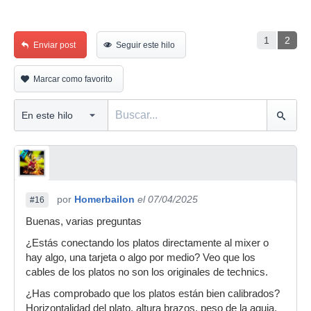
1
2
Enviar post
Seguir este hilo
Marcar como favorito
por
Homerbailon
el 07/04/2025
#16
Buenas, varias preguntas
¿Estás conectando los platos directamente al mixer o
hay algo, una tarjeta o algo por medio? Veo que los
cables de los platos no son los originales de technics.
¿Has comprobado que los platos están bien calibrados?
Horizontalidad del plato, altura brazos, peso de la aguja,