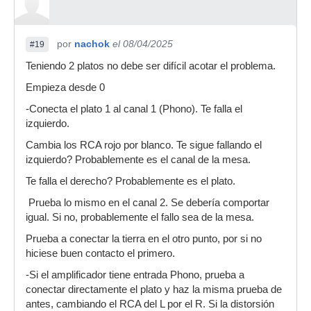
por
nachok
el 08/04/2025
#19
Teniendo 2 platos no debe ser difícil acotar el problema.
Empieza desde 0
-Conecta el plato 1 al canal 1 (Phono). Te falla el
izquierdo.
Cambia los RCA rojo por blanco. Te sigue fallando el
izquierdo? Probablemente es el canal de la mesa.
Te falla el derecho? Probablemente es el plato.
Prueba lo mismo en el canal 2. Se debería comportar
igual. Si no, probablemente el fallo sea de la mesa.
Prueba a conectar la tierra en el otro punto, por si no
hiciese buen contacto el primero.
-Si el amplificador tiene entrada Phono, prueba a
conectar directamente el plato y haz la misma prueba de
antes, cambiando el RCA del L por el R. Si la distorsión