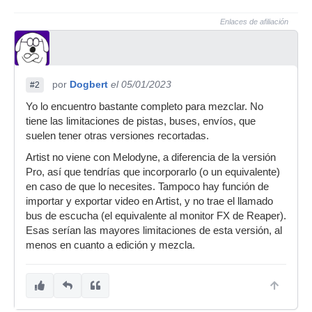
Enlaces de afiliación
por
Dogbert
el 05/01/2023
#2
Yo lo encuentro bastante completo para mezclar. No
tiene las limitaciones de pistas, buses, envíos, que
suelen tener otras versiones recortadas.
Artist no viene con Melodyne, a diferencia de la versión
Pro, así que tendrías que incorporarlo (o un equivalente)
en caso de que lo necesites. Tampoco hay función de
importar y exportar video en Artist, y no trae el llamado
bus de escucha (el equivalente al monitor FX de Reaper).
Esas serían las mayores limitaciones de esta versión, al
menos en cuanto a edición y mezcla.