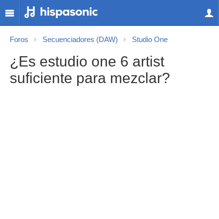
Foros
Secuenciadores (DAW)
Studio One
¿Es estudio one 6 artist
suficiente para mezclar?