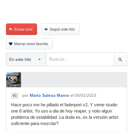
Enviar post
Seguir este hilo
Marcar como favorito
por
Mario Salesa Marco
el 05/01/2023
#1
Hace poco me he pillado el faderport v2. Y viene studio
one 6 artist. Yo uso a dia de hoy reaper, y noto algun
problema de estabilidad. La duda es, es la versión artist
suficiente para mezclar?