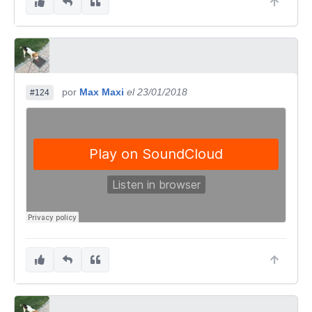
por
Max Maxi
el 23/01/2018
#124