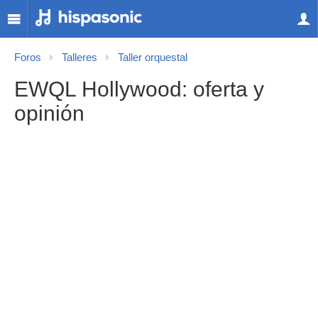
Foros
Talleres
Taller orquestal
EWQL Hollywood: oferta y
opinión