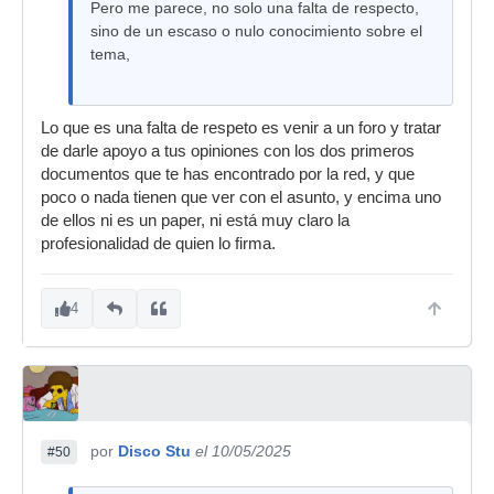
Pero me parece, no solo una falta de respecto,
sino de un escaso o nulo conocimiento sobre el
tema,
Lo que es una falta de respeto es venir a un foro y tratar
de darle apoyo a tus opiniones con los dos primeros
documentos que te has encontrado por la red, y que
poco o nada tienen que ver con el asunto, y encima uno
de ellos ni es un paper, ni está muy claro la
profesionalidad de quien lo firma.
4
por
Disco Stu
el 10/05/2025
#50