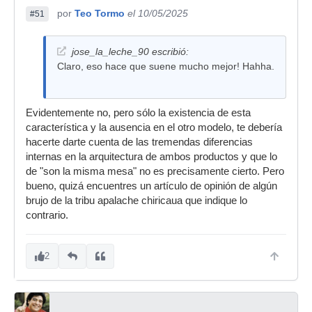
por
Teo Tormo
el 10/05/2025
#51
jose_la_leche_90 escribió:
Claro, eso hace que suene mucho mejor! Hahha.
Evidentemente no, pero sólo la existencia de esta
característica y la ausencia en el otro modelo, te debería
hacerte darte cuenta de las tremendas diferencias
internas en la arquitectura de ambos productos y que lo
de "son la misma mesa" no es precisamente cierto. Pero
bueno, quizá encuentres un artículo de opinión de algún
brujo de la tribu apalache chiricaua que indique lo
contrario.
2