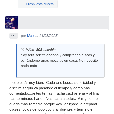
1 respuesta directa
por
Max
el 14/05/2025
#59
Wise_808 escribió:
Soy feliz seleccionando y comprando discos y
echándome unas mezclas en casa. No necesito
nada más.
...eso está muy bien. Cada uno busca su felicidad y
disfrute según va pasando el tiempo y como has
comentado....antes tenías mucha cacharrería y al final
has terminado harto. Nos pasa a todos. A mi, no me
queda más remedio porque voy "obligado" a preparar
clases, bolos de todo tipo y ambientes y termino en