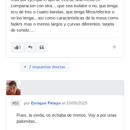
comparacion con otra….que sea isolator o no, que tenga
ecu de tres o cuatro bandas, que tenga filtros/efectos o
no los tenga…asi como caracteristicas de la mesa como
faders mas o menos largos y curvas diferentes, tarjeta
de sonido….
3
2 respuestas directas
por
Enrique Pelayo
el 10/05/2025
#53
Pues, la verda, os echaba de menos. Voy a por unas
palomitas..