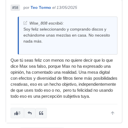
por
Teo Tormo
el 13/05/2025
#58
Wise_808 escribió:
Soy feliz seleccionando y comprando discos y
echándome unas mezclas en casa. No necesito
nada más.
Que tú seas feliz con menos no quiere decir que lo que
dice Max sea falso, porque Max no ha expresado una
opinión, ha comentado una realidad. Una mesa digital
con efectos y diversidad de filtros tiene más posibilidades
creativas, eso es un hecho objetivo, independientemente
de que uses todo eso o no, pero tu felicidad no usando
todo eso es una percepción subjetiva tuya.
3