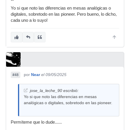
Yo si que noto las diferencias en mesas analógicas o
digitales, sobretodo en las pioneer. Pero bueno, lo dicho,
cada uno a lo suyo!
por
Near
el 09/05/2025
#48
jose_la_leche_90 escribió:
Yo si que noto las diferencias en mesas
analógicas o digitales, sobretodo en las pioneer.
Permíteme que lo dude......