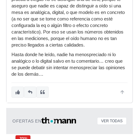
aseguro que nadie es capaz de distinguir a oído si una
mesa es analógica, digital, o que modelo es en concreto
(a no ser que se tome como referencia como esté
configurada la eq o algún filtro o efecto concreto
característico). Por eso se usan los números obtenidos
en las mediciones, porque el oído humano no es tan
preciso llegados a ciertas calidades.
Hasta donde he leído, nadie ha menospreciado ni lo
analógico o lo digital salvo en tu comentario… creo que
se puede debatir sin intentar menospreciar las opiniones
de los demás…
OFERTAS EN
VER TODAS
-32%