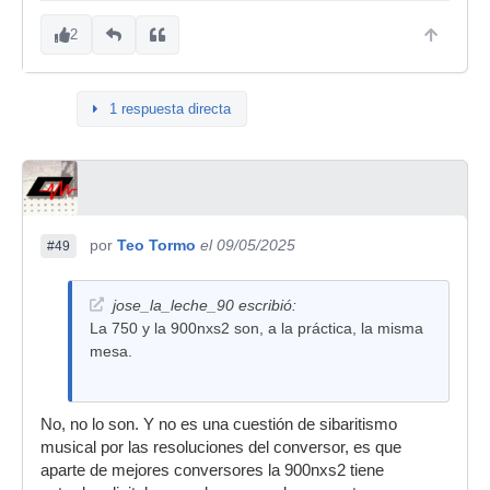
2
1 respuesta directa
por
Teo Tormo
el 09/05/2025
#49
jose_la_leche_90 escribió:
La 750 y la 900nxs2 son, a la práctica, la misma
mesa.
No, no lo son. Y no es una cuestión de sibaritismo
musical por las resoluciones del conversor, es que
aparte de mejores conversores la 900nxs2 tiene