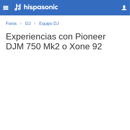
Foros
DJ
Equipo DJ
Experiencias con Pioneer
DJM 750 Mk2 o Xone 92