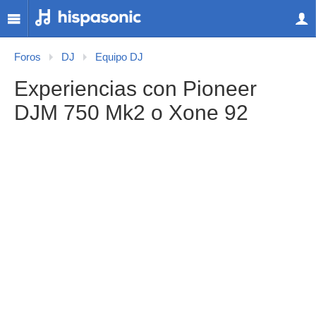
Foros
DJ
Equipo DJ
Experiencias con Pioneer
DJM 750 Mk2 o Xone 92