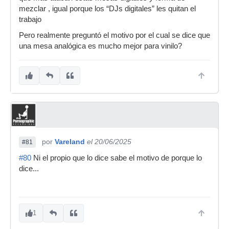
mezclar , igual porque los “DJs digitales” les quitan el
trabajo
Pero realmente preguntó el motivo por el cual se dice que
una mesa analógica es mucho mejor para vinilo?
por
Vareland
el 20/06/2025
#81
#80
Ni el propio que lo dice sabe el motivo de porque lo
dice...
1