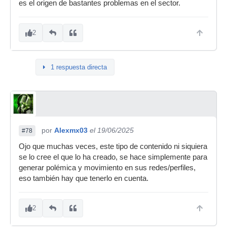
es el origen de bastantes problemas en el sector.
2
1 respuesta directa
por
Alexmx03
el 19/06/2025
#78
Ojo que muchas veces, este tipo de contenido ni siquiera
se lo cree el que lo ha creado, se hace simplemente para
generar polémica y movimiento en sus redes/perfiles,
eso también hay que tenerlo en cuenta.
2