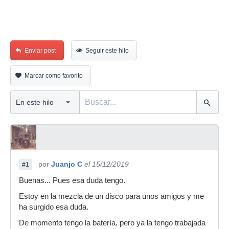
Enviar post
Seguir este hilo
Marcar como favorito
por
Juanjo C
el 15/12/2019
#1
Buenas... Pues esa duda tengo.
Estoy en la mezcla de un disco para unos amigos y me
ha surgido esa duda.
De momento tengo la batería, pero ya la tengo trabajada