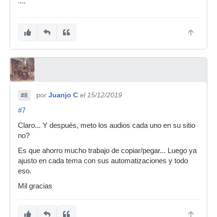
....
por
Juanjo C
el 15/12/2019
#8
#7
Claro... Y después, meto los audios cada uno en su sitio
no?
Es que ahorro mucho trabajo de copiar/pegar... Luego ya
ajusto en cada tema con sus automatizaciones y todo
eso.
Mil gracias