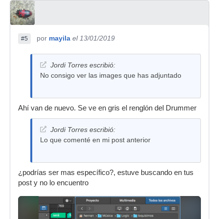
por
mayila
el 13/01/2019
#5
Jordi Torres escribió:
No consigo ver las images que has adjuntado
Ahí van de nuevo. Se ve en gris el renglón del Drummer
Jordi Torres escribió:
Lo que comenté en mi post anterior
¿podrías ser mas específico?, estuve buscando en tus
post y no lo encuentro