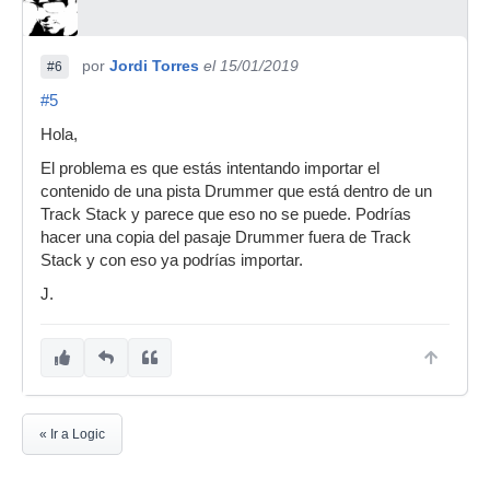
por
Jordi Torres
el 15/01/2019
#6
#5
Hola,
El problema es que estás intentando importar el
contenido de una pista Drummer que está dentro de un
Track Stack y parece que eso no se puede. Podrías
hacer una copia del pasaje Drummer fuera de Track
Stack y con eso ya podrías importar.
J.
« Ir a Logic