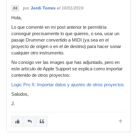
por
Jordi Torres
el 10/01/2019
#4
Hola,
Lo que comenté en mi post anterior te permitiría
conseguir precisamente lo que quieres, o sea, usar un
pasaje Drummer convertido a MIDI (ya sea en el
proyecto de origen o en el de destino) para hacer sonar
cualquier otro instrumento.
No consigo ver las images que has adjuntado, pero en
este artículo de Apple Support se explica como importar
contenido de otros proyectos:
Logic Pro X: Importar datos y ajustes de otros proyectos
Saludos,
J.