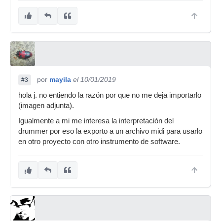
por
mayila
el 10/01/2019
#3
hola j. no entiendo la razón por que no me deja importarlo
(imagen adjunta).
Igualmente a mi me interesa la interpretación del
drummer por eso la exporto a un archivo midi para usarlo
en otro proyecto con otro instrumento de software.