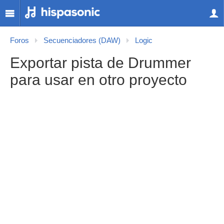
Foros
Secuenciadores (DAW)
Logic
Exportar pista de Drummer
para usar en otro proyecto