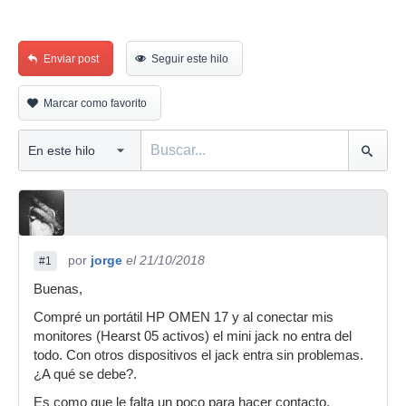
Enviar post
Seguir este hilo
Marcar como favorito
por
jorge
el 21/10/2018
#1
Buenas,
Compré un portátil HP OMEN 17 y al conectar mis
monitores (Hearst 05 activos) el mini jack no entra del
todo. Con otros dispositivos el jack entra sin problemas.
¿A qué se debe?.
Es como que le falta un poco para hacer contacto.