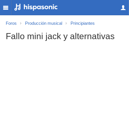
Foros
Producción musical
Principiantes
Fallo mini jack y alternativas