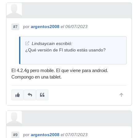
por
argentos2008
el 06/07/2023
#7
Lindsaycain escribió:
¿Qué versión de Fl studio estás usando?
El 4.2.4g pero mobile. El que viene para android.
Compongo en una tablet.
por
argentos2008
el 07/07/2023
#9