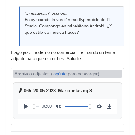
"Lindsaycain" escribió:
Estoy usando la versión modfyp mobile de Fl
Studio. Compongo en mi teléfono Android. ¿Y
qué estilo de música haces?
Hago jazz moderno no comercial. Te mando un tema
adjunto para que escuches. Saludos.
Archivos adjuntos (
logúate
para descargar)
🎵
065_20-05-2023_Marionetas.mp3
00:00