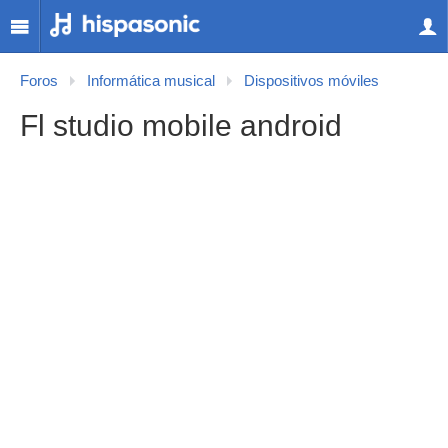
Foros
Informática musical
Dispositivos móviles
Fl studio mobile android