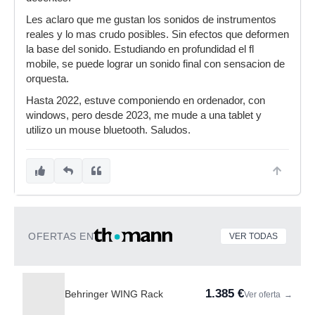
Les aclaro que me gustan los sonidos de instrumentos
reales y lo mas crudo posibles. Sin efectos que deformen
la base del sonido. Estudiando en profundidad el fl
mobile, se puede lograr un sonido final con sensacion de
orquesta.
Hasta 2022, estuve componiendo en ordenador, con
windows, pero desde 2023, me mude a una tablet y
utilizo un mouse bluetooth. Saludos.
OFERTAS EN
VER TODAS
1.385 €
Behringer WING Rack
Ver oferta
→