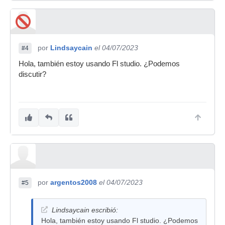
por
Lindsaycain
el 04/07/2023
#4
Hola, también estoy usando Fl studio. ¿Podemos
discutir?
por
argentos2008
el 04/07/2023
#5
Lindsaycain escribió:
Hola, también estoy usando Fl studio. ¿Podemos