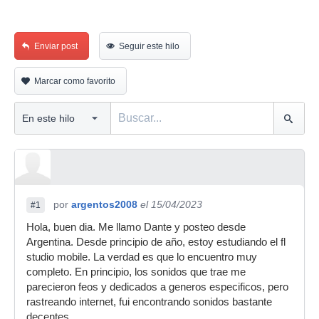
Enviar post
Seguir este hilo
Marcar como favorito
por
argentos2008
el 15/04/2023
#1
Hola, buen dia. Me llamo Dante y posteo desde
Argentina. Desde principio de año, estoy estudiando el fl
studio mobile. La verdad es que lo encuentro muy
completo. En principio, los sonidos que trae me
parecieron feos y dedicados a generos especificos, pero
rastreando internet, fui encontrando sonidos bastante
decentes.