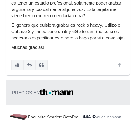
es tener un estudio profesional, solamente poder grabar
la guitarra y casualmente alguna voz. Esta tarjeta me
viene bien o me recomendarían otra?
El genero que quisiera grabar es rock o heavy. Utilizo el
Cubase 8 y mi pc tiene un i5 y 6Gb te ram (no se si es
necesario especificar esto pero lo hago por si a caso jaja)
Muchas gracias!
PRECIOS EN
444 €
Focusrite Scarlett OctoPre
Ver en thomann
→