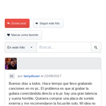
Enviar post
Seguir este hilo
Marcar como favorito
por
larrydozer
el 22/08/2017
#1
Buenos días a todos. Hace tiempo que llevo grabando
canciones en mi pc. El problema es que al grabar la
guitara conectándola directo a la pc hay una gran latencia
y suena horrible. Quisiera comprar una placa de sonido
externa y me recomendaron la focusrite solo. Mi idea no