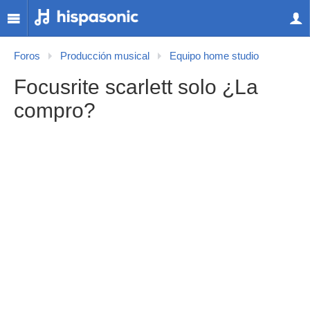
Foros
Producción musical
Equipo home studio
Focusrite scarlett solo ¿La
compro?