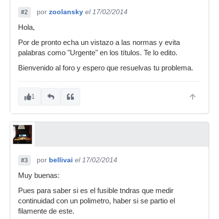
por
zoolansky
el 17/02/2014
#2
Hola,
Por de pronto echa un vistazo a las normas y evita
palabras como "Urgente" en los títulos. Te lo edito.
Bienvenido al foro y espero que resuelvas tu problema.
1
por
bellivai
el 17/02/2014
#3
Muy buenas:
Pues para saber si es el fusible tndras que medir
continuidad con un polimetro, haber si se partio el
filamente de este.