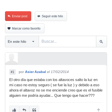
Enviar post
Seguir este hilo
Marcar como favorito
por
Asier Azabal
el 17/02/2014
#1
El otro día que estaba con los altavoces salto la luz en
mi caso no estoy seguro ( se fue la luz ) y debido a eso
ahora el altavoz no se me enciende creo que es el fusible
alguien me podría ayudar... Que tengo que hacer???