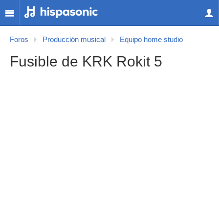
Foros
Producción musical
Equipo home studio
Fusible de KRK Rokit 5