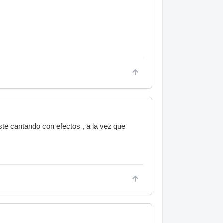
este cantando con efectos , a la vez que