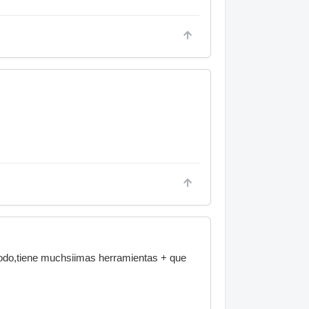
todo,tiene muchsiimas herramientas + que