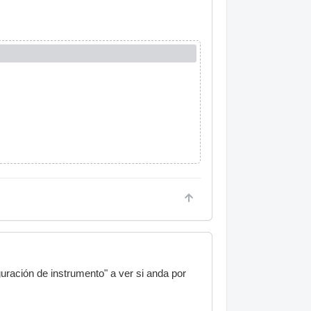
uración de instrumento" a ver si anda por