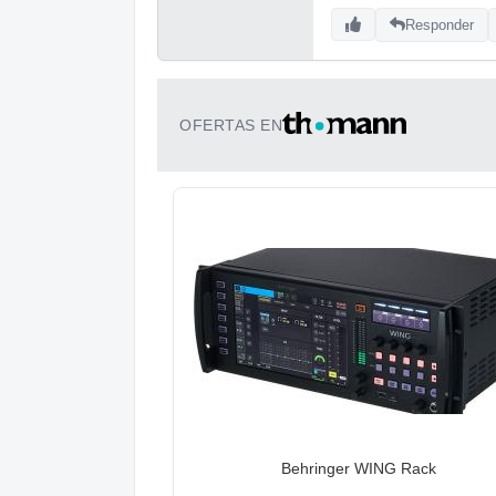
Responder
OFERTAS EN
Behringer WING Rack