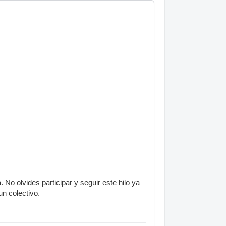
No olvides participar y seguir este hilo ya
un colectivo.