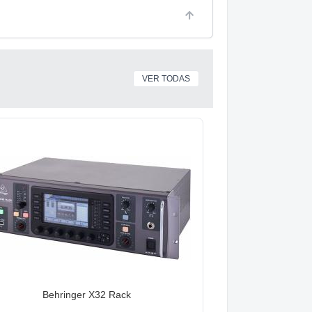
VER TODAS
Behringer X32 Rack