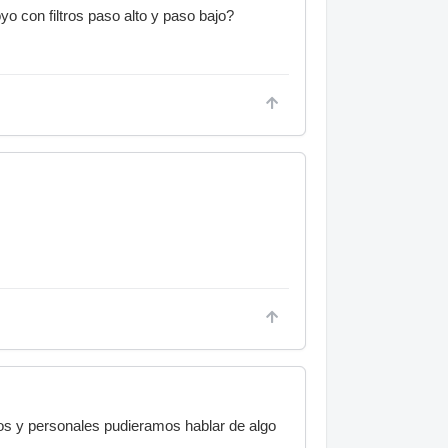
yo con filtros paso alto y paso bajo?
icos y personales pudieramos hablar de algo