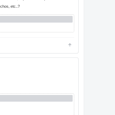
chos, etc..?