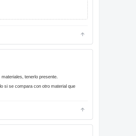
materiales, tenerlo presente.
do si se compara con otro material que