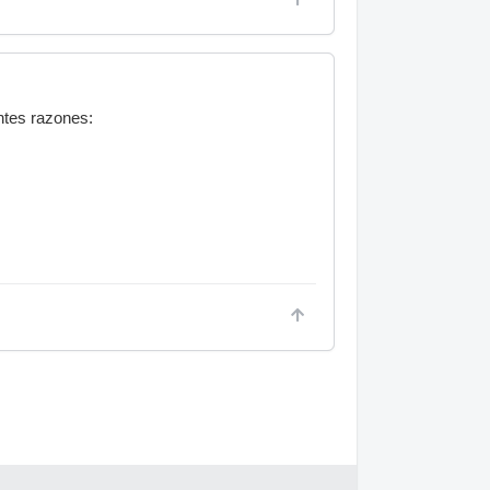
ntes razones: