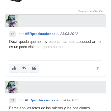
Enlaces de afiliación
por
AERproducciones
el 23/08/2012
#2
Decir queda que no soy bateria!!! así que ....escucharme
es un poco violento....pero bueno
por
AERproducciones
el 23/08/2012
#3
Estas son las fotos de los micros y las posiciones