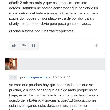
añadir 2 micros más y que no sean simplemente
aéreos...también he podido comprobar que poniendo un
micro detrás del batera a unos 50 centimetros a su lado
izquierdo...coges un sonidazo extra de bombo, caja y
charly...es un poco obvio pero poca gente lo hace...
gracias a todos por vuestras respuestas!
por
una-persona
el 17/12/2012
#10
yo creo que pruebas hay que hacer todas las que se
puedan, y nunca pensar que es algo malo porque no se
haga, esos dos micros pueden aportar muchas cosas al
sonido de la bateria, y gracias a que AERproducciones
esta investigando esto, descubrimos unna forma