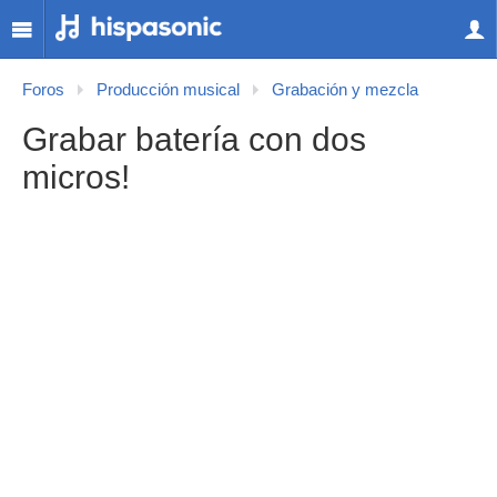
Foros
Producción musical
Grabación y mezcla
Grabar batería con dos
micros!