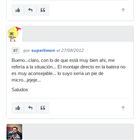
por
superlimon
el 27/08/2012
#7
Bueno...claro, con lo de que está muy bien ahí, me
refería a la situación... El montaje directo en la batera no
es muy aconsejable... lo suyo sería un pie de
micro...jejeje...
Saludos