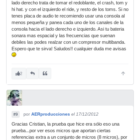
lado derecho trata de tomar el redoblante, el crash, tom y
hi hat. y con el izquierdo el ride, y resto de los toms. Si no
tenes placa de audio te recomiendo usar una consola al
menos pequeña y panea cada uno de los canales de la
consola hacia el lado derecho e izquierdo. Asi tu bateria
sonara mas espacial y las frecuencias que suenan
debiles las podes realzar con un compresor multibanda.
Espero que te sirva! Saludos!! cualquier duda me avisas
2
por
AERproducciones
el 17/12/2012
#9
Gracias Cristian, la prueba que hice era sólo eso una
prueba...por ver esos micros que aportan ciertas
referencias extra a un conjunto de micros (8 micros), por