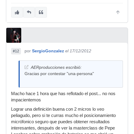
por
SergioGonzalez
el 17/12/2012
#12
AERproducciones escribió:
Gracias por contestar "una-persona"
Macho hace 1 hora que has reflotado el post... no nos
impacientemos
Lograr una definición buena con 2 micros lo veo
peliagudo, pero si te curras mucho el posicionamiento
micrófonico seguro que puedes obtener resultados
interesantes, después de ver la masterclass de Pepe