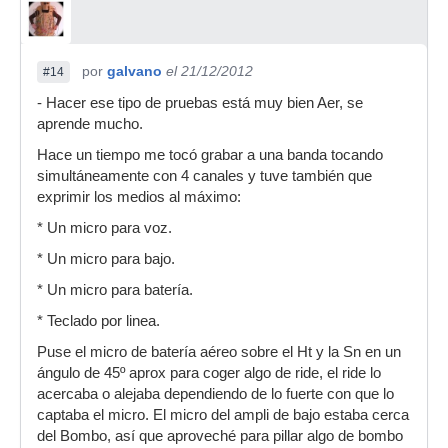
por
galvano
el 21/12/2012
#14
- Hacer ese tipo de pruebas está muy bien Aer, se
aprende mucho.
Hace un tiempo me tocó grabar a una banda tocando
simultáneamente con 4 canales y tuve también que
exprimir los medios al máximo:
* Un micro para voz.
* Un micro para bajo.
* Un micro para batería.
* Teclado por linea.
Puse el micro de batería aéreo sobre el Ht y la Sn en un
ángulo de 45º aprox para coger algo de ride, el ride lo
acercaba o alejaba dependiendo de lo fuerte con que lo
captaba el micro. El micro del ampli de bajo estaba cerca
del Bombo, así que aproveché para pillar algo de bombo