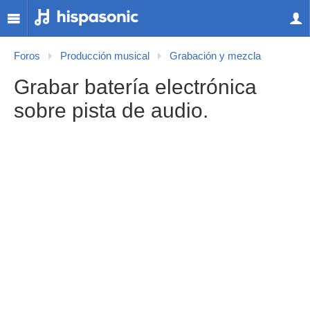
Foros
Producción musical
Grabación y mezcla
Grabar batería electrónica
sobre pista de audio.