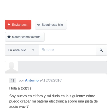
Enviar post
Seguir este hilo
Marcar como favorito
por
Antonio
el 13/09/2018
#1
Hola a tod@s.
Soy nuevo en el foro y mi duda es la siguiente: cómo
puedo grabar mi batería electrónica sobre una pista de
audio wav.?