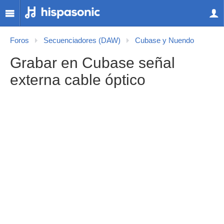
Foros
Secuenciadores (DAW)
Cubase y Nuendo
Grabar en Cubase señal
externa cable óptico