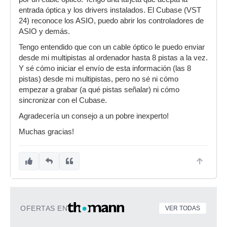
entrada óptica y los drivers instalados. El Cubase (VST
24) reconoce los ASIO, puedo abrir los controladores de
ASIO y demás.
Tengo entendido que con un cable óptico le puedo enviar
desde mi multipistas al ordenador hasta 8 pistas a la vez.
Y sé cómo iniciar el envío de esta información (las 8
pistas) desde mi multipistas, pero no sé ni cómo
empezar a grabar (a qué pistas señalar) ni cómo
sincronizar con el Cubase.
Agradecería un consejo a un pobre inexperto!
Muchas gracias!
OFERTAS EN
VER TODAS