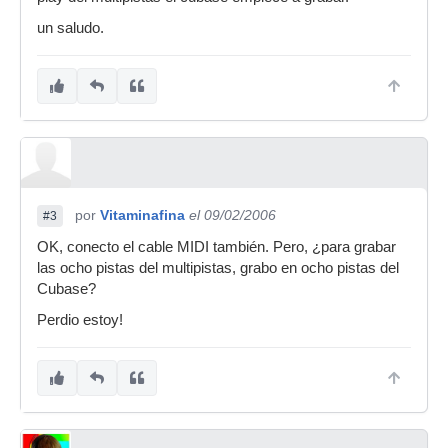
un saludo.
por
Vitaminafina
el 09/02/2006
#3
OK, conecto el cable MIDI también. Pero, ¿para grabar
las ocho pistas del multipistas, grabo en ocho pistas del
Cubase?
Perdio estoy!