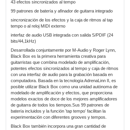
43 efectos sincronizados al tempo
99 patrones de batería y afinador de guitarra integrado
sincronización de los efectos y la caja de ritmos al tap
tempo o al reloj MIDI externo
interfaz de audio USB integrada con salida S/PDIF (24
bits/44,1kHz)
Desarrollada conjuntamente por M-Audio y Roger Lynn,
Black Box es la primera herramienta creativa para
guitarristas que combina modelado de amplificación,
potentes efectos sincronizados al tempo y caja de ritmos
con una interfaz de audio para la grabación basada en
computadora. Basada en la tecnología AdrenaLinn II, es
posible utilizar Black Box como una unidad autónoma de
modelado de amplificación y efectos, que proporciona
modelos exactos de doce de los mejores amplificadores
de guitarra de todos los tiempos.Sus 99 patrones de
batería incluidos y la función 'tap tempo' facilitan la
experimentación con diferentes grooves y tempos.
Black Box también incorpora una gran cantidad de