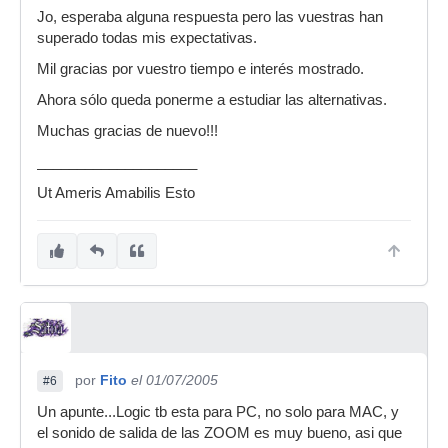
Jo, esperaba alguna respuesta pero las vuestras han
superado todas mis expectativas.
Mil gracias por vuestro tiempo e interés mostrado.
Ahora sólo queda ponerme a estudiar las alternativas.
Muchas gracias de nuevo!!!
____________________
Ut Ameris Amabilis Esto
por
Fito
el 01/07/2005
#6
Un apunte...Logic tb esta para PC, no solo para MAC, y
el sonido de salida de las ZOOM es muy bueno, asi que