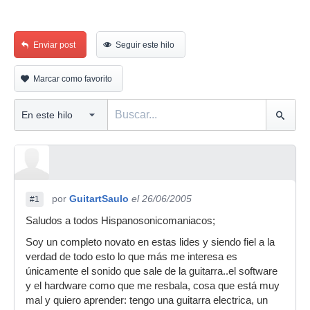
Enviar post
Seguir este hilo
Marcar como favorito
por
GuitartSaulo
el 26/06/2005
#1
Saludos a todos Hispanosonicomaniacos;
Soy un completo novato en estas lides y siendo fiel a la
verdad de todo esto lo que más me interesa es
únicamente el sonido que sale de la guitarra..el software
y el hardware como que me resbala, cosa que está muy
mal y quiero aprender: tengo una guitarra electrica, un