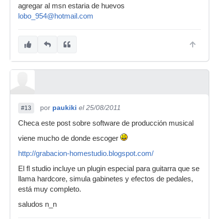
agregar al msn estaria de huevos
lobo_954@hotmail.com
por
paukiki
el 25/08/2011
#13
Checa este post sobre software de producción musical
viene mucho de donde escoger
http://grabacion-homestudio.blogspot.com/
El fl studio incluye un plugin especial para guitarra que se
llama hardcore, simula gabinetes y efectos de pedales,
está muy completo.
saludos n_n