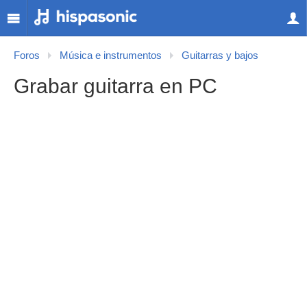
Foros
Música e instrumentos
Guitarras y bajos
Grabar guitarra en PC