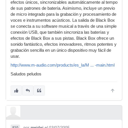
efectos únicos, sincronizables automáticamente al tempo
de sus patrones de batería. Asimismo, incluye un previo
de micro integrado para la grabación y procesamiento de
voces e instrumentos acústicos. La salida de Black Box
se conecta a su software musical a través de una simple
conexión USB, que también sincroniza las baterías y
efectos de Black Box a sus pistas. Black Box ofrece un
sonido fantástico, efectos innovadores, ritmos potentes y
grabación sencilla en un único dispositivo muy fácil de
usar.
http://www.m-audio.com/products/es_la/M ... -main.html
Saludos peludos
por
meidei
el 03/07/2005
#10