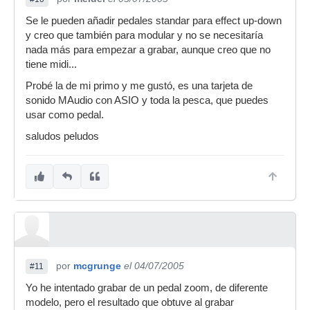
Se le pueden añadir pedales standar para effect up-down
y creo que también para modular y no se necesitaría
nada más para empezar a grabar, aunque creo que no
tiene midi...
Probé la de mi primo y me gustó, es una tarjeta de
sonido MAudio con ASIO y toda la pesca, que puedes
usar como pedal.
saludos peludos
por
mcgrunge
el 04/07/2005
#11
Yo he intentado grabar de un pedal zoom, de diferente
modelo, pero el resultado que obtuve al grabar