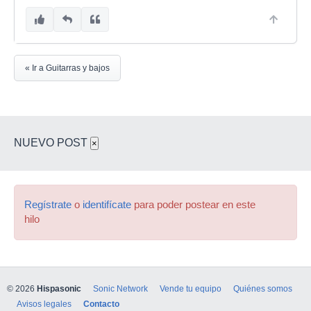
« Ir a Guitarras y bajos
NUEVO POST
×
Regístrate
o
identifícate
para poder postear en este
hilo
© 2026
Hispasonic
Sonic Network
Vende tu equipo
Quiénes somos
Avisos legales
Contacto