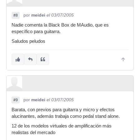
por
meidei
el 03/07/2005
#8
Nadie comenta la Black Box de MAudio, que es
específico para guitarra.
Saludos peludos
por
meidei
el 03/07/2005
#9
Barata, con previos para guitarra y micro y efectos
alucinantes, además trabaja como pedal stand alone.
12 de los modelos virtuales de amplificación más
realistas del mercado