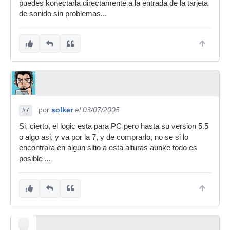
puedes konectarla directamente a la entrada de la tarjeta
de sonido sin problemas...
por
solker
el 03/07/2005
#7
Si, cierto, el logic esta para PC pero hasta su version 5.5
o algo asi, y va por la 7, y de comprarlo, no se si lo
encontrara en algun sitio a esta alturas aunke todo es
posible ...