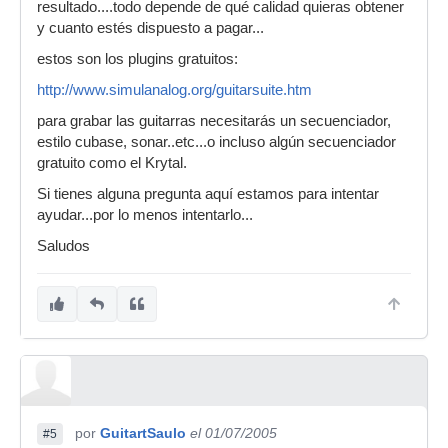
resultado....todo depende de qué calidad quieras obtener
y cuanto estés dispuesto a pagar...
estos son los plugins gratuitos:
http://www.simulanalog.org/guitarsuite.htm
para grabar las guitarras necesitarás un secuenciador,
estilo cubase, sonar..etc...o incluso algún secuenciador
gratuito como el Krytal.
Si tienes alguna pregunta aquí estamos para intentar
ayudar...por lo menos intentarlo...
Saludos
por
GuitartSaulo
el 01/07/2005
#5