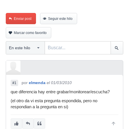
Enviar post
Seguir este hilo
Marcar como favorito
por
elmenda
el 01/03/2010
#1
que diferencia hay entre grabar/monitorear/escucha?
(el otro da vi esta pregunta espondida, pero no
respondian a la pregunta en si)