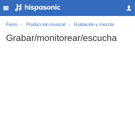
Foros
Producción musical
Grabación y mezcla
Grabar/monitorear/escucha