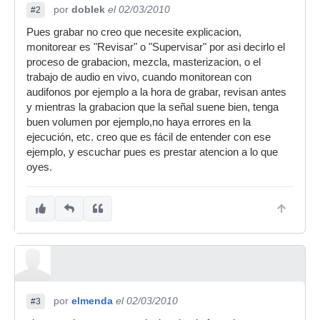
por
doblek
el 02/03/2010
#2
Pues grabar no creo que necesite explicacion,
monitorear es "Revisar" o "Supervisar" por asi decirlo el
proceso de grabacion, mezcla, masterizacion, o el
trabajo de audio en vivo, cuando monitorean con
audifonos por ejemplo a la hora de grabar, revisan antes
y mientras la grabacion que la señal suene bien, tenga
buen volumen por ejemplo,no haya errores en la
ejecución, etc. creo que es fácil de entender con ese
ejemplo, y escuchar pues es prestar atencion a lo que
oyes.
por
elmenda
el 02/03/2010
#3