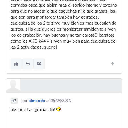
cerrados osea que aislan mas el sonido interno y externo
para que no afecta lo que escuchas ni lo que grabas, los
que son para monitorear tambien hay cerrados,
cualquiera de los 2 te sirve muy bien es mas cuestion de
gustos, si lo que quieres es monitorear tambien te sirven
los de grabación, hay buenos y no tan caros(O baratos)
como los AKG k44 y sirven muy bien para cualquiera de
las 2 actividades, suerte!
por
elmenda
el 06/03/2010
#7
oks muchas gracias tio!