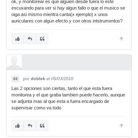
ok, y monitorear es que alguien desde fuera lo este
escuxando para ver si hay algun fallo o que el musico se
oiga asi mismo mientra canta(x ejemplo) x unos
auriculares con algun efecto y con otros intstrumentos?
por
doblek
el 05/03/2010
#4
Las 2 opciones son ciertas, tanto el que esta fuera
monitorea y el que graba tambien puede hacerlo, aunque
se adjunta mas al que esta a fuera encargado de
supervisar como va todo