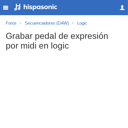
Foros
Secuenciadores (DAW)
Logic
Grabar pedal de expresión
por midi en logic