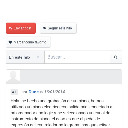
Enviar post
Seguir este hilo
Marcar como favorito
por
Dune
el 16/01/2014
#1
Hola, he hecho una grabación de un piano, hemos
utilizado un piano electrico con salida midi conectado a
mi ordenador con logic y he seleccionado un canal de
instrumento de piano, el caso es que el pedal de
expresión del controlador no lo graba, hay que activar