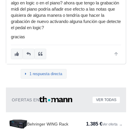
algo en logic o en el piano? ahora que tengo la grabación
midi del piano podría añadir ese efecto a las notas que
quisiera de alguna manera o tendría que hacer la
grabación de nuevo activando alguna función que detecte
el pedal en logic?
gracias
1 respuesta directa
OFERTAS EN
VER TODAS
1.385 €
Behringer WING Rack
Ver oferta
→