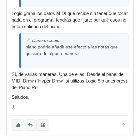
Logic graba los datos MIDI que recibe sin tener que tocar
nada en el programa, tendrás que fijarte por qué esos no
están saliendo del piano.
Dune escribió:
piano podría añadir ese efecto a las notas que
quisiera de alguna manera
Sí, de varias maneras. Una de ellas: Desde el panel de
MIDI Draw ("Hyper Draw" si utilizas Logic 9 o anteriores)
del Piano Roll.
Saludos,
J.