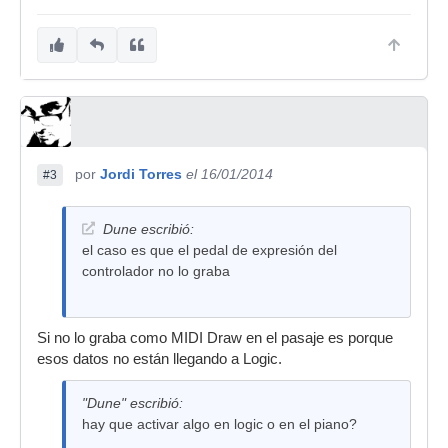
por
Jordi Torres
el 16/01/2014
#3
Dune escribió:
el caso es que el pedal de expresión del
controlador no lo graba
Si no lo graba como MIDI Draw en el pasaje es porque
esos datos no están llegando a Logic.
"Dune" escribió:
hay que activar algo en logic o en el piano?