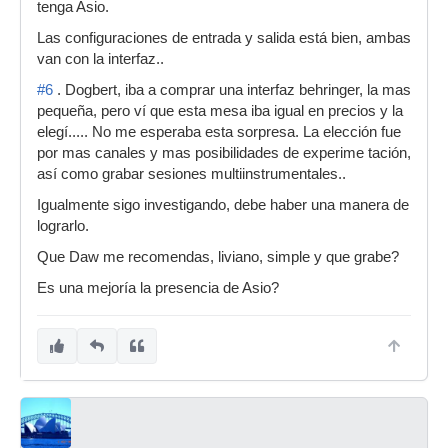
tenga Asio.
Las configuraciones de entrada y salida está bien, ambas
van con la interfaz..
#6
. Dogbert, iba a comprar una interfaz behringer, la mas
pequeña, pero ví que esta mesa iba igual en precios y la
elegí..... No me esperaba esta sorpresa. La elección fue
por mas canales y mas posibilidades de experime tación,
así como grabar sesiones multiinstrumentales..
Igualmente sigo investigando, debe haber una manera de
lograrlo.
Que Daw me recomendas, liviano, simple y que grabe?
Es una mejoría la presencia de Asio?