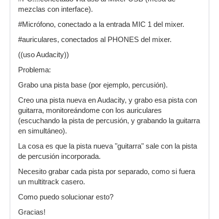
mezclas con interface).
#Micrófono, conectado a la entrada MIC 1 del mixer.
#auriculares, conectados al PHONES del mixer.
((uso Audacity))
Problema:
Grabo una pista base (por ejemplo, percusión).
Creo una pista nueva en Audacity, y grabo esa pista con
guitarra, monitoreándome con los auriculares
(escuchando la pista de percusión, y grabando la guitarra
en simultáneo).
La cosa es que la pista nueva "guitarra" sale con la pista
de percusión incorporada.
Necesito grabar cada pista por separado, como si fuera
un multitrack casero.
Como puedo solucionar esto?
Gracias!