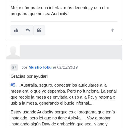
Mejor cómprate una interfaz más decente, y usa otro
programa que no sea Audacity.
por
MushoToku
el 01/12/2019
#7
Gracias por ayudar!
#5
... Australia, seguro, conectar los auriculares a la
mesa era lo que yo esperaba. Pero no funciona. La señal
que recoje la mesa es enviada x usb a la Pc, y retorna x
usb a la mesa, generando el bucle infernal...
Estoy usando Audacity porque es el programa que tenía
instalado, pero leí que no tiene Asio4all... Voy a probar
instalando algún Daw de grabación que sea liviano y