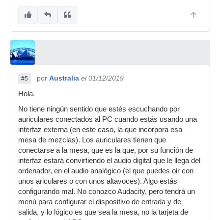
por
Australia
el 01/12/2019
#5
Hola.
No tiene ningún sentido que estés escuchando por
auriculares conectados al PC cuando estás usando una
interfaz externa (en este caso, la que incorpora esa
mesa de mezclas). Los auriculares tienen que
conectarse a la mesa, que es la que, por su función de
interfaz estará convirtiendo el audio digital que le llega del
ordenador, en el audio analógico (el que puedes oir con
unos ariculares o con unos altavoces). Algo estás
configurando mal. No conozco Audacity, pero tendrá un
menú para configurar el dispositivo de entrada y de
salida, y lo lógico es que sea la mesa, no la tarjeta de