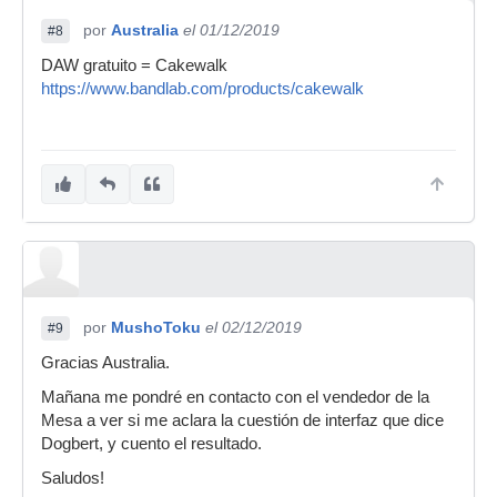
por
Australia
el 01/12/2019
#8
DAW gratuito = Cakewalk
https://www.bandlab.com/products/cakewalk
por
MushoToku
el 02/12/2019
#9
Gracias Australia.
Mañana me pondré en contacto con el vendedor de la
Mesa a ver si me aclara la cuestión de interfaz que dice
Dogbert, y cuento el resultado.
Saludos!