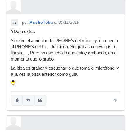
por
MushoToku
el 30/11/2019
#2
YDato extra:
Si retiro el auricular del PHONES del mixer, y lo conecto
al PHONES del Pc,,, funciona. Se graba la nueva pista
limpia,,,,,, Pero no escucho lo que estoy grabando, en el
momento que lo grabo.
La idea es grabar y escuchar lo que toma el micrófono, y
a la vez la pista anterior como guía.