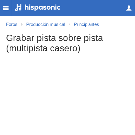
Foros
Producción musical
Principiantes
Grabar pista sobre pista
(multipista casero)