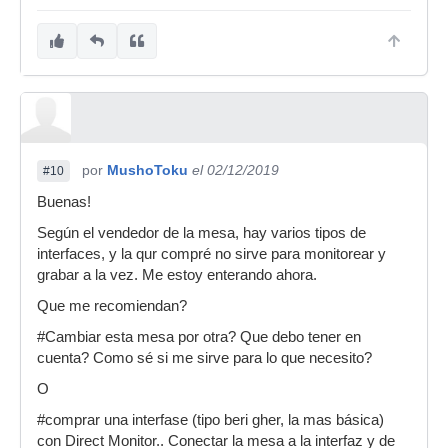
por
MushoToku
el 02/12/2019
#10
Buenas!
Según el vendedor de la mesa, hay varios tipos de
interfaces, y la qur compré no sirve para monitorear y
grabar a la vez. Me estoy enterando ahora.
Que me recomiendan?
#Cambiar esta mesa por otra? Que debo tener en
cuenta? Como sé si me sirve para lo que necesito?
O
#comprar una interfase (tipo beri gher, la mas básica)
con Direct Monitor.. Conectar la mesa a la interfaz y de