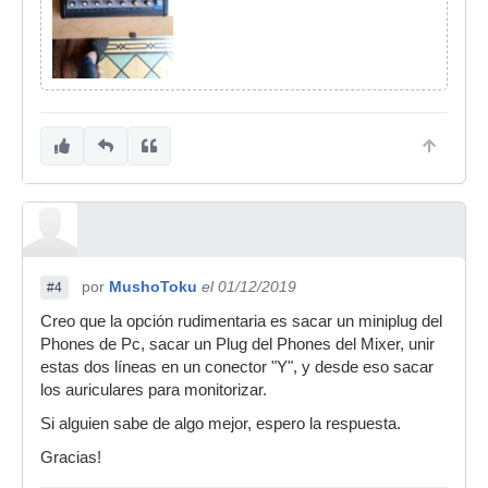
por
MushoToku
el 01/12/2019
#4
Creo que la opción rudimentaria es sacar un miniplug del
Phones de Pc, sacar un Plug del Phones del Mixer, unir
estas dos líneas en un conector "Y", y desde eso sacar
los auriculares para monitorizar.
Si alguien sabe de algo mejor, espero la respuesta.
Gracias!