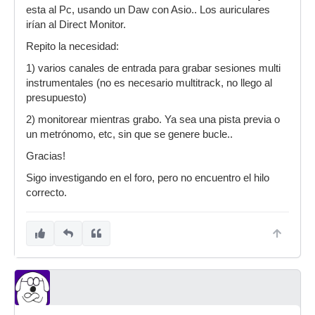
esta al Pc, usando un Daw con Asio.. Los auriculares
irían al Direct Monitor.
Repito la necesidad:
1) varios canales de entrada para grabar sesiones multi
instrumentales (no es necesario multitrack, no llego al
presupuesto)
2) monitorear mientras grabo. Ya sea una pista previa o
un metrónomo, etc, sin que se genere bucle..
Gracias!
Sigo investigando en el foro, pero no encuentro el hilo
correcto.