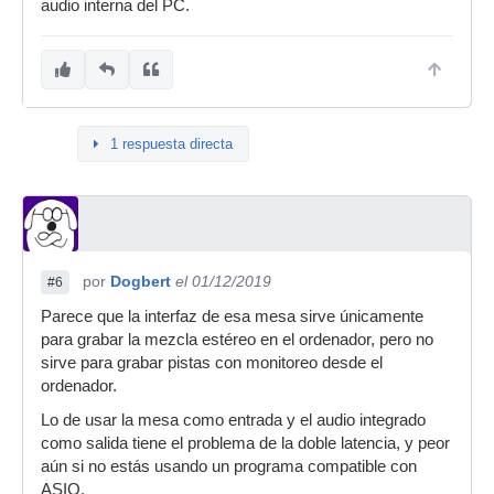
audio interna del PC.
1 respuesta directa
por
Dogbert
el 01/12/2019
#6
Parece que la interfaz de esa mesa sirve únicamente
para grabar la mezcla estéreo en el ordenador, pero no
sirve para grabar pistas con monitoreo desde el
ordenador.
Lo de usar la mesa como entrada y el audio integrado
como salida tiene el problema de la doble latencia, y peor
aún si no estás usando un programa compatible con
ASIO.