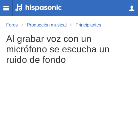
Foros
Producción musical
Principiantes
Al grabar voz con un
micrófono se escucha un
ruido de fondo