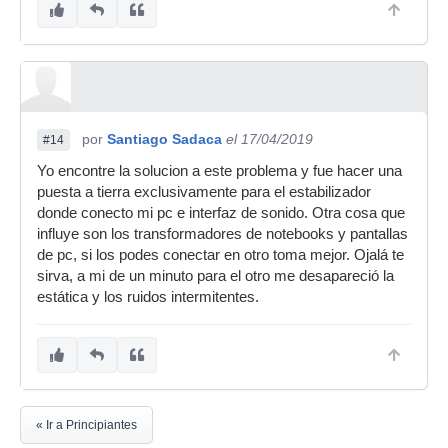
por
Santiago Sadaca
el 17/04/2019
#14
Yo encontre la solucion a este problema y fue hacer una
puesta a tierra exclusivamente para el estabilizador
donde conecto mi pc e interfaz de sonido. Otra cosa que
influye son los transformadores de notebooks y pantallas
de pc, si los podes conectar en otro toma mejor. Ojalá te
sirva, a mi de un minuto para el otro me desapareció la
estática y los ruidos intermitentes.
« Ir a Principiantes