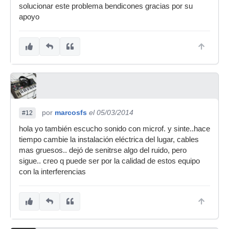
solucionar este problema bendicones gracias por su
apoyo
por
marcosfs
el 05/03/2014
#12
hola yo también escucho sonido con microf. y sinte..hace
tiempo cambie la instalación eléctrica del lugar, cables
mas gruesos.. dejó de senitrse algo del ruido, pero
sigue.. creo q puede ser por la calidad de estos equipo
con la interferencias