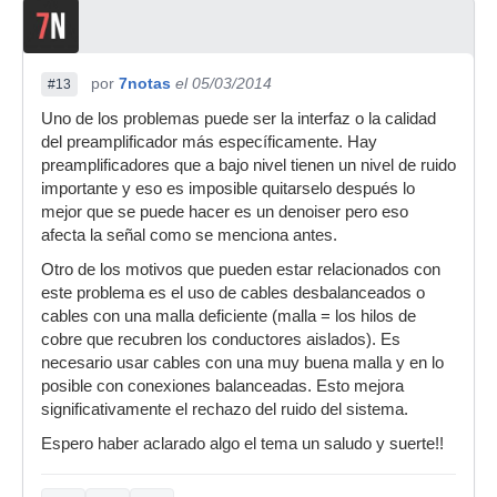
por
7notas
el 05/03/2014
#13
Uno de los problemas puede ser la interfaz o la calidad
del preamplificador más específicamente. Hay
preamplificadores que a bajo nivel tienen un nivel de ruido
importante y eso es imposible quitarselo después lo
mejor que se puede hacer es un denoiser pero eso
afecta la señal como se menciona antes.
Otro de los motivos que pueden estar relacionados con
este problema es el uso de cables desbalanceados o
cables con una malla deficiente (malla = los hilos de
cobre que recubren los conductores aislados). Es
necesario usar cables con una muy buena malla y en lo
posible con conexiones balanceadas. Esto mejora
significativamente el rechazo del ruido del sistema.
Espero haber aclarado algo el tema un saludo y suerte!!