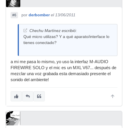
por
derbomber
el 13/06/2011
#6
Chechu Martínez escribió:
Qué micro utilizas? Y a qué aparato/interface lo
tienes conectado?
a mi me pasa lo mismo, yo uso la interfaz M-AUDIO
FIREWIRE SOLO y el mic es un MXL V67... después de
mezclar una voz grabada esta demasiado presente el
sonido del ambiente!