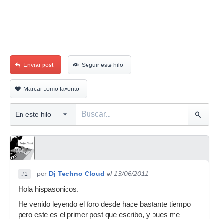
Enviar post
Seguir este hilo
Marcar como favorito
por
Dj Techno Cloud
el 13/06/2011
#1
Hola hispasonicos.
He venido leyendo el foro desde hace bastante tiempo
pero este es el primer post que escribo, y pues me