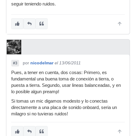
seguir teniendo ruidos.
por
nicodelmar
el 13/06/2011
#3
Pues, a tener en cuenta, dos cosas: Primero, es
fundamental una buena toma de conexión a tierra, o
puesta a tierra. Segundo, usar lineas balanceadas, y en
lo posible algun preamp!
Si tomas un mic digamos modesto y lo conectas
directamente a una placa de sonido onboard, seria un
milagro si no tuvieras ruidos!