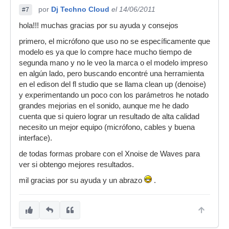
por
Dj Techno Cloud
el 14/06/2011
#7
hola!!! muchas gracias por su ayuda y consejos
primero, el micrófono que uso no se específicamente que
modelo es ya que lo compre hace mucho tiempo de
segunda mano y no le veo la marca o el modelo impreso
en algún lado, pero buscando encontré una herramienta
en el edison del fl studio que se llama clean up (denoise)
y experimentando un poco con los parámetros he notado
grandes mejorias en el sonido, aunque me he dado
cuenta que si quiero lograr un resultado de alta calidad
necesito un mejor equipo (micrófono, cables y buena
interface).
de todas formas probare con el Xnoise de Waves para
ver si obtengo mejores resultados.
mil gracias por su ayuda y un abrazo
.