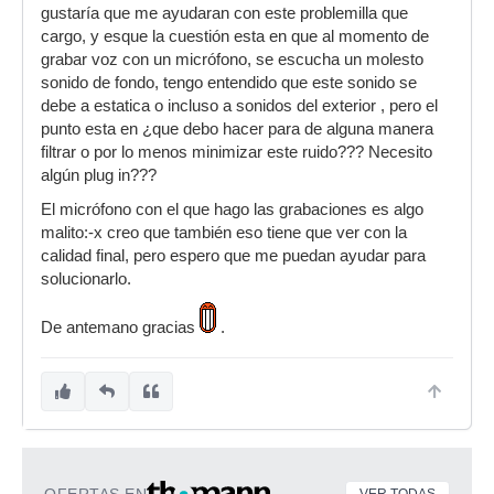
gustaría que me ayudaran con este problemilla que
cargo, y esque la cuestión esta en que al momento de
grabar voz con un micrófono, se escucha un molesto
sonido de fondo, tengo entendido que este sonido se
debe a estatica o incluso a sonidos del exterior , pero el
punto esta en ¿que debo hacer para de alguna manera
filtrar o por lo menos minimizar este ruido??? Necesito
algún plug in???
El micrófono con el que hago las grabaciones es algo
malito:-x creo que también eso tiene que ver con la
calidad final, pero espero que me puedan ayudar para
solucionarlo.
De antemano gracias
.