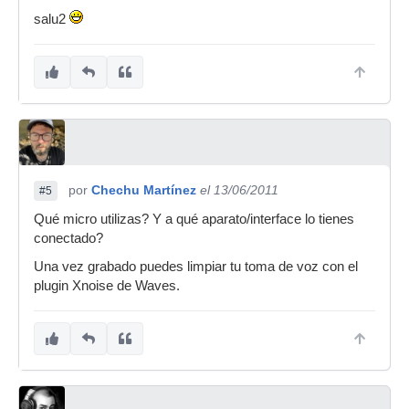
salu2
por
Chechu Martínez
el 13/06/2011
#5
Qué micro utilizas? Y a qué aparato/interface lo tienes
conectado?
Una vez grabado puedes limpiar tu toma de voz con el
plugin Xnoise de Waves.