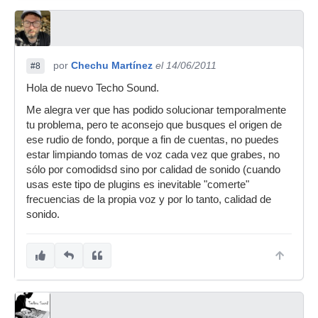
por
Chechu Martínez
el 14/06/2011
#8
Hola de nuevo Techo Sound.
Me alegra ver que has podido solucionar temporalmente
tu problema, pero te aconsejo que busques el origen de
ese rudio de fondo, porque a fin de cuentas, no puedes
estar limpiando tomas de voz cada vez que grabes, no
sólo por comodidsd sino por calidad de sonido (cuando
usas este tipo de plugins es inevitable "comerte"
frecuencias de la propia voz y por lo tanto, calidad de
sonido.