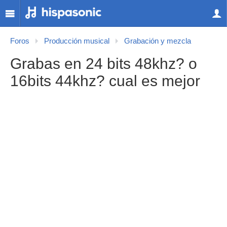
Foros
Producción musical
Grabación y mezcla
Grabas en 24 bits 48khz? o
16bits 44khz? cual es mejor