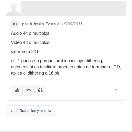
por
Alfredo Forte
el 15/09/2011
#3
Audio 44 o multiplos
Video 48 o multiplos
siempre a 24 bit
el L1 pono eso porque tambien incluye dithering,
entonces si es tu ultimo proceso antes de terminar el CD,
aplica el dithering a 16 bit
« Ir a Grabación y mezcla