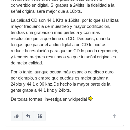
convertido en digital. Si grabas a 24bits, la fidelidad a la
señal original será mejor que a 16bits.
La calidad CD son 44,1 Khz a 16bits, por lo que si utilizas
mayor frecuencia de muestreo y mayor codificación,
tendrás una grabación más perfecta y con más
resolución que la que tiene un CD. Después, cuando
tengas que pasar el audio digital a un CD le podrás
reducir la resolución para que un CD lo pueda reproducir,
y tendrás mejores resultados ya que tu señal original es
de mejor calidad.
Por lo tanto, aunque ocupa más espacio de disco duro,
por ejemplo, siempre que puedas es mejor grabar a
24bits y 44,1 o 96 khz.De hecho la mayor parte de la
gente graba a 44,1 khz y 24bits.
De todas formas, investiga en wikipedia!