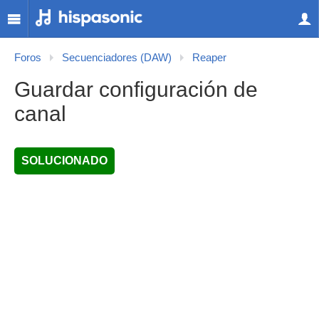
Foros
Secuenciadores (DAW)
Reaper
Guardar configuración de
canal
SOLUCIONADO