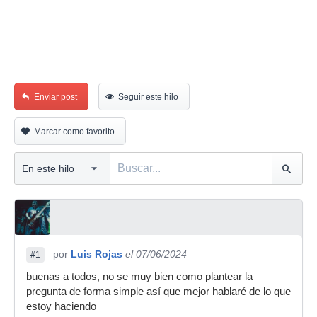
Enviar post
Seguir este hilo
Marcar como favorito
por
Luis Rojas
el 07/06/2024
#1
buenas a todos, no se muy bien como plantear la
pregunta de forma simple así que mejor hablaré de lo que
estoy haciendo