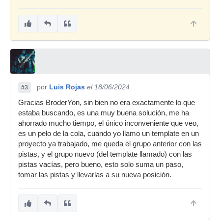
por
Luis Rojas
el 18/06/2024
#3
Gracias BroderYon, sin bien no era exactamente lo que
estaba buscando, es una muy buena solución, me ha
ahorrado mucho tiempo, el único inconveniente que veo,
es un pelo de la cola, cuando yo llamo un template en un
proyecto ya trabajado, me queda el grupo anterior con las
pistas, y el grupo nuevo (del template llamado) con las
pistas vacías, pero bueno, esto solo suma un paso,
tomar las pistas y llevarlas a su nueva posición.