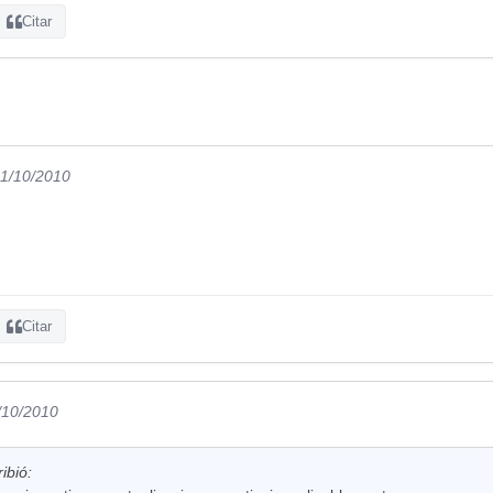
Citar
11/10/2010
Citar
/10/2010
ibió: