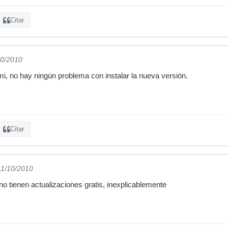
Citar
10/2010
, no hay ningún problema con instalar la nueva versión.
Citar
11/10/2010
no tienen actualizaciones gratis, inexplicablemente