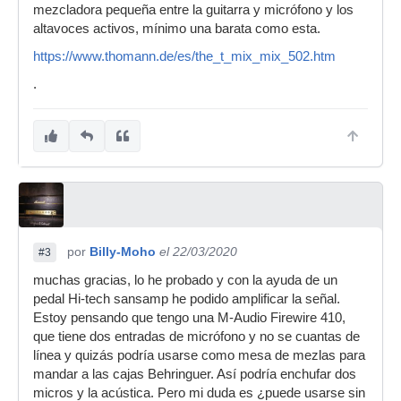
mezcladora pequeña entre la guitarra y micrófono y los
altavoces activos, mínimo una barata como esta.
https://www.thomann.de/es/the_t_mix_mix_502.htm
.
por
Billy-Moho
el 22/03/2020
#3
muchas gracias, lo he probado y con la ayuda de un
pedal Hi-tech sansamp he podido amplificar la señal.
Estoy pensando que tengo una M-Audio Firewire 410,
que tiene dos entradas de micrófono y no se cuantas de
línea y quizás podría usarse como mesa de mezlas para
mandar a las cajas Behringuer. Así podría enchufar dos
micros y la acústica. Pero mi duda es ¿puede usarse sin