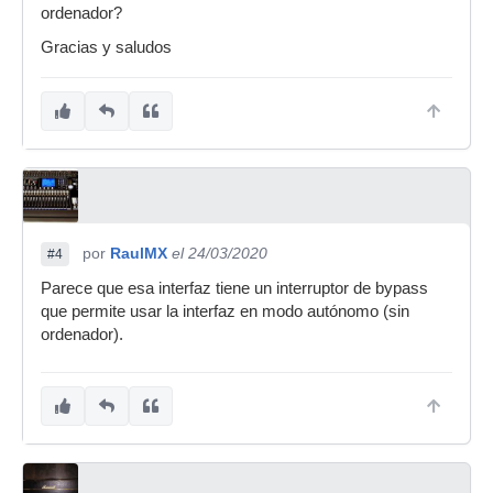
ordenador?
Gracias y saludos
por
RaulMX
el 24/03/2020
#4
Parece que esa interfaz tiene un interruptor de bypass
que permite usar la interfaz en modo autónomo (sin
ordenador).