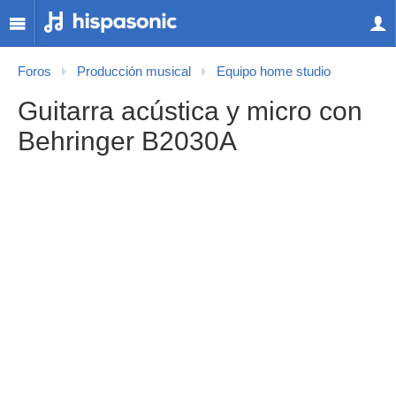
Foros
Producción musical
Equipo home studio
Guitarra acústica y micro con
Behringer B2030A