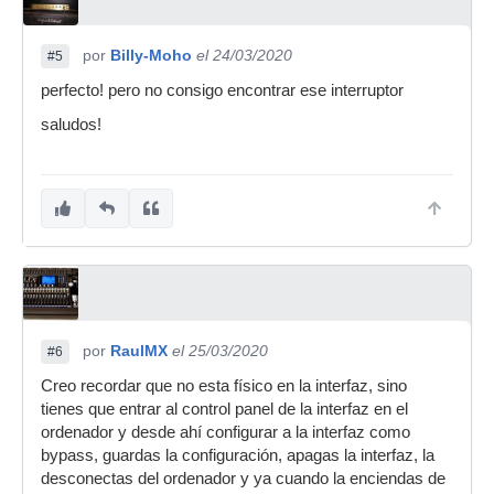
por
Billy-Moho
el 24/03/2020
#5
perfecto! pero no consigo encontrar ese interruptor
saludos!
por
RaulMX
el 25/03/2020
#6
Creo recordar que no esta físico en la interfaz, sino
tienes que entrar al control panel de la interfaz en el
ordenador y desde ahí configurar a la interfaz como
bypass, guardas la configuración, apagas la interfaz, la
desconectas del ordenador y ya cuando la enciendas de