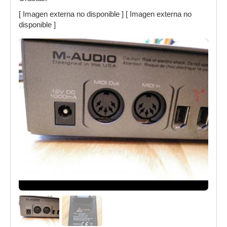
[ Imagen externa no disponible ] [ Imagen externa no
disponible ]