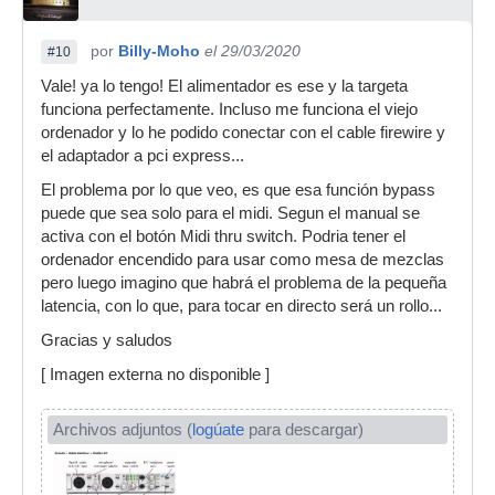
por
Billy-Moho
el 29/03/2020
#10
Vale! ya lo tengo! El alimentador es ese y la targeta
funciona perfectamente. Incluso me funciona el viejo
ordenador y lo he podido conectar con el cable firewire y
el adaptador a pci express...
El problema por lo que veo, es que esa función bypass
puede que sea solo para el midi. Segun el manual se
activa con el botón Midi thru switch. Podria tener el
ordenador encendido para usar como mesa de mezclas
pero luego imagino que habrá el problema de la pequeña
latencia, con lo que, para tocar en directo será un rollo...
Gracias y saludos
[ Imagen externa no disponible ]
Archivos adjuntos (
logúate
para descargar)