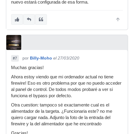
nuevo estará configurada de esa forma.
por
Billy-Moho
el 27/03/2020
#7
Muchas gracias!
Ahora estoy viendo que mi ordenador actual no tiene
firewire! Eso es otro problema por que no puedo acceder
al panel de control. De todos modos probaré a ver si
funciona el bypass por defecto.
Otra cuestion: tampoco sé exactamente cual es el
alimentador de la targeta. ¿Funcionaria este? no me
quiero cargar nada. Adjunto la foto de la entrada del
firewire y la del alimentador que he encontrado
Gracias!