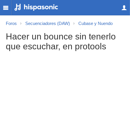
Foros
Secuenciadores (DAW)
Cubase y Nuendo
Hacer un bounce sin tenerlo
que escuchar, en protools