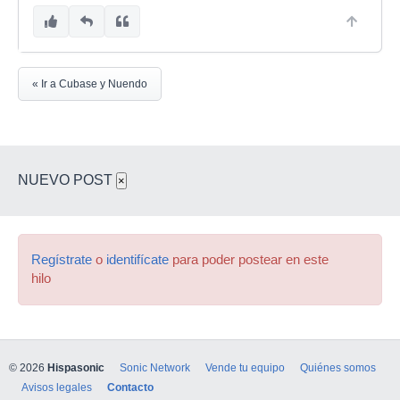
« Ir a Cubase y Nuendo
NUEVO POST
×
Regístrate
o
identifícate
para poder postear en este
hilo
© 2026
Hispasonic
Sonic Network
Vende tu equipo
Quiénes somos
Avisos legales
Contacto