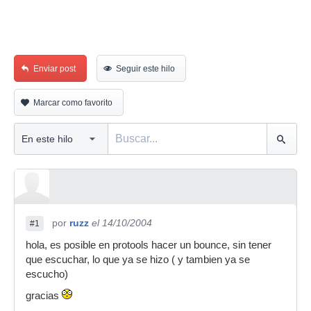
Enviar post
Seguir este hilo
Marcar como favorito
por
ruzz
el 14/10/2004
#1
hola, es posible en protools hacer un bounce, sin tener
que escuchar, lo que ya se hizo ( y tambien ya se
escucho)
gracias