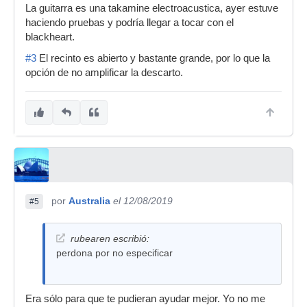
La guitarra es una takamine electroacustica, ayer estuve
haciendo pruebas y podría llegar a tocar con el
blackheart.
#3
El recinto es abierto y bastante grande, por lo que la
opción de no amplificar la descarto.
por
Australia
el 12/08/2019
#5
rubearen escribió:
perdona por no especificar
Era sólo para que te pudieran ayudar mejor. Yo no me