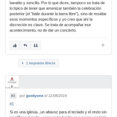
baratito y sencillo. Por lo que dices, tampoco se trata de
lo típico de tener que amenizar también la celebración
posterior (el "baile durante la barra libre"), sino de resaltar
esos momentos específicos y yo creo que ahí la
discreción es clave. Se trata de acompañar ese
acontecimiento, no de dar un concierto.
1 respuesta directa
por
gordyone
el 11/08/2019
#3
#1
Si es una iglesia...un altavoz para el teclado y el resto sin