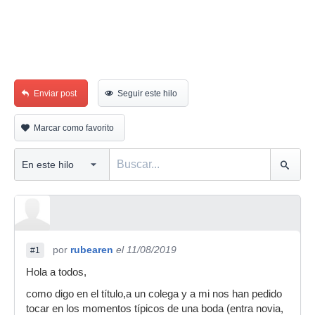
Enviar post
Seguir este hilo
Marcar como favorito
por
rubearen
el 11/08/2019
#1
Hola a todos,
como digo en el título,a un colega y a mi nos han pedido
tocar en los momentos típicos de una boda (entra novia,