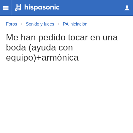
Foros
Sonido y luces
PA iniciación
Me han pedido tocar en una
boda (ayuda con
equipo)+armónica