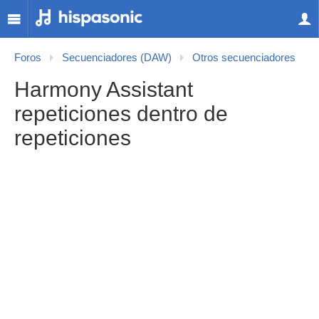
Foros
Secuenciadores (DAW)
Otros secuenciadores
Harmony Assistant
repeticiones dentro de
repeticiones