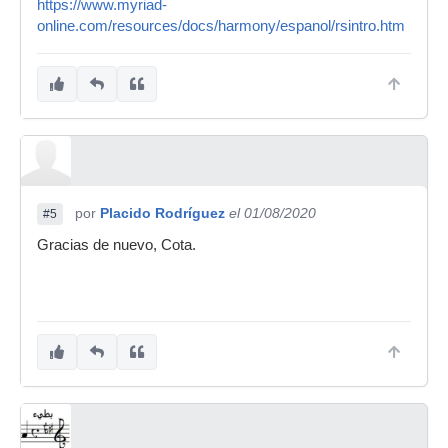
https://www.myriad-
online.com/resources/docs/harmony/espanol/rsintro.htm
por
Placido Rodríguez
el 01/08/2020
#5
Gracias de nuevo, Cota.