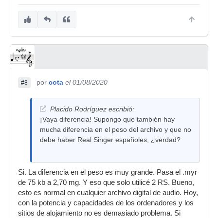
por
cota
el 01/08/2020
#8
Placido Rodríguez escribió:
¡Vaya diferencia! Supongo que también hay
mucha diferencia en el peso del archivo y que no
debe haber Real Singer españoles, ¿verdad?
Si. La diferencia en el peso es muy grande. Pasa el .myr
de 75 kb a 2,70 mg. Y eso que solo utilicé 2 RS. Bueno,
esto es normal en cualquier archivo digital de audio. Hoy,
con la potencia y capacidades de los ordenadores y los
sitios de alojamiento no es demasiado problema. Si