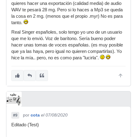
quieres hacer una exportación (calidad media) de audio
WAV te pesará 28 mg. Pero si lo haces a Mp3 se queda
la cosa en 2 mg. (menos que el propio .myr) No es para
tanto.
Real Singer españoles, solo tengo yo uno de un usuario
que me lo envió. Voz de barítono. Sería bueno poder
hacer unas tomas de voces españolas. (es muy posible
que ya las haya, pero igual no quieren compartirlas). Yo
hice la mía.. pero, no es como para "lucirla".
por
cota
el 07/08/2020
#9
Editado (Test)