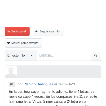
Enviar post
Seguir este hilo
Marcar como favorito
por
Placido Rodríguez
el 31/07/2020
#1
En la partitura cuyo fragmento adjunto, tiene 4 letras, se
repite da capo 4 veces. En los compases 9 a 11 se repite
la misma letra. Virtual Singer canta la 2ª letra en la