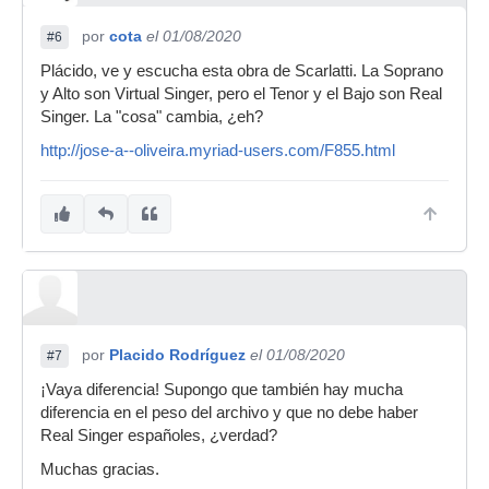
por
cota
el 01/08/2020
#6
Plácido, ve y escucha esta obra de Scarlatti. La Soprano
y Alto son Virtual Singer, pero el Tenor y el Bajo son Real
Singer. La "cosa" cambia, ¿eh?
http://jose-a--oliveira.myriad-users.com/F855.html
por
Placido Rodríguez
el 01/08/2020
#7
¡Vaya diferencia! Supongo que también hay mucha
diferencia en el peso del archivo y que no debe haber
Real Singer españoles, ¿verdad?
Muchas gracias.