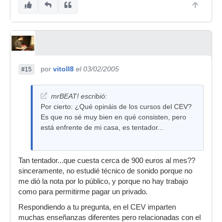
por
vitoll8
el 03/02/2005
#15
mrBEAT! escribió:
Por cierto: ¿Qué opináis de los cursos del CEV?
Es que no sé muy bien en qué consisten, pero
está enfrente de mi casa, es tentador...
Tan tentador...que cuesta cerca de 900 euros al mes??
sinceramente, no estudié técnico de sonido porque no
me dió la nota por lo público, y porque no hay trabajo
como para permitirme pagar un privado.
Respondiendo a tu pregunta, en el CEV imparten
muchas enseñanzas diferentes pero relacionadas con el