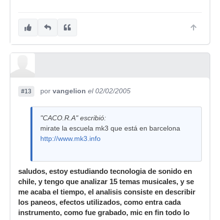
por
vangelion
el 02/02/2005
#13
"CACO.R.A" escribió:
mirate la escuela mk3 que está en barcelona
http://www.mk3.info
saludos, estoy estudiando tecnologia de sonido en
chile, y tengo que analizar 15 temas musicales, y se
me acaba el tiempo, el analisis consiste en describir
los paneos, efectos utilizados, como entra cada
instrumento, como fue grabado, mic en fin todo lo