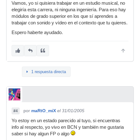
Vamos, yo si quisiera trabajar en un estudio musical, no
elegiría esta carrera, ni ninguna ingeniería. Para eso hay
módulos de grado superior en los que sí aprendes a
trabajar con sonido y vídeo en el contexto que tu quieres.
Espero haberte ayudado.
1 respuesta directa
por
maRtO_miX
el 31/01/2005
#4
Yo estoy en un estado parecido al tuyo, si encuentras
info al respecto, yo vivo en BCN y también me gustaria
saber si hay algun FP o algo