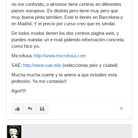
no me confundo, o almenos tiene centros en diferentes
paises europeos. Es distinto pero tiene muy pero que
muy buena pinta tambien. Este lo tienes en Barcelona y
en Madrid. Y el precio por curso creo que es similar.
De todos modos tienen los dos centros pagina web, y
puedes mandar un e-mail pidiendo información concreta
como hice yo.
Microfusa:
http://www.microfusa.com
SAE:
http://www.sae.edu
(seleccionas país y ciudad)
Mucha mucha suerte y te animo a que estudies esta
profesión. Ya me contarás!!
Agur!!!!