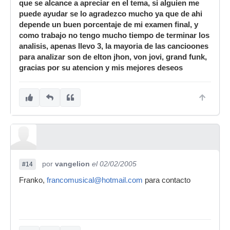
que se alcance a apreciar en el tema, si alguien me
puede ayudar se lo agradezco mucho ya que de ahi
depende un buen porcentaje de mi examen final, y
como trabajo no tengo mucho tiempo de terminar los
analisis, apenas llevo 3, la mayoria de las cancioones
para analizar son de elton jhon, von jovi, grand funk,
gracias por su atencion y mis mejores deseos
por
vangelion
el 02/02/2005
#14
Franko,
francomusical@hotmail.com
para contacto