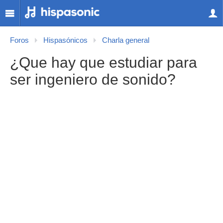
Foros
Hispasónicos
Charla general
¿Que hay que estudiar para
ser ingeniero de sonido?