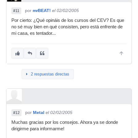
por
mrBEAT!
el 02/02/2005
#11
Por cierto: ¿Qué opináis de los cursos del CEV? Es que
no sé muy bien en qué consisten, pero está enfrente de
mi casa, es tentador...
2 respuestas directas
por
Metal
el 02/02/2005
#12
Muchas gracias por los consejos. Ahora ya se donde
dirigirme para informarme!