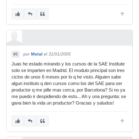
por
Metal
el 31/01/2005
#5
Juas he estado mirando y los cursos de la SAE Institute
solo se imparten en Madrid. El modulo principal son tres
ciclos de unos 6 meses por lo q he visto. Alguien sabe
algun instituto q den cursos como los del SAE para ser
productor q me pille mas cerca, por Barcelona? Si no ya
me puedo ir despidiendo de esto... Ah y una pregunta: se
gana bien la vida un productor? Gracias y saludos!