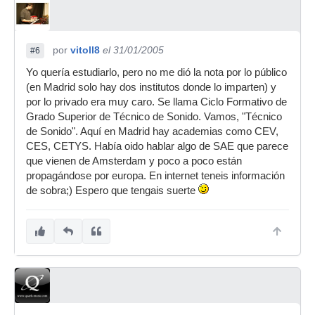
por
vitoll8
el 31/01/2005
#6
Yo quería estudiarlo, pero no me dió la nota por lo público
(en Madrid solo hay dos institutos donde lo imparten) y
por lo privado era muy caro. Se llama Ciclo Formativo de
Grado Superior de Técnico de Sonido. Vamos, "Técnico
de Sonido". Aquí en Madrid hay academias como CEV,
CES, CETYS. Había oido hablar algo de SAE que parece
que vienen de Amsterdam y poco a poco están
propagándose por europa. En internet teneis información
de sobra;) Espero que tengais suerte