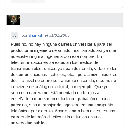
por
danikdj
el 31/01/2005
#3
Pues no, no hay ninguna carrera universitaria para ser
productor ni ingeniero de sonido, mal llamado así ya que
no existe ninguna ingeniería con ese nombre. En
telecomunicaciones se estudian los medios de
transmisión electrónicos ya sean de sonido, vídeo, redes
de comunicaciones, satélites, etc... pero a nivel físico, es
decir, a nivel de cómo se transmite el sonido, o como se
convierte de análogico a digital, por ejemplo. Que yo
sepa esa carrera no está orientada ni de lejos a
enseñarte a manejar un estudio de grabación ni nada
parecido, sino a trabajar de ingeniero en una compañía
telefónica, por ejemplo. Aparte, como bien dices, es una
carrera de las más difíciles si la estudias en una
universidad pública.