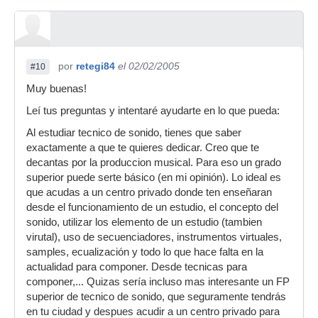
por
retegi84
el 02/02/2005
#10
Muy buenas!
Leí tus preguntas y intentaré ayudarte en lo que pueda:
Al estudiar tecnico de sonido, tienes que saber
exactamente a que te quieres dedicar. Creo que te
decantas por la produccion musical. Para eso un grado
superior puede serte básico (en mi opinión). Lo ideal es
que acudas a un centro privado donde ten enseñaran
desde el funcionamiento de un estudio, el concepto del
sonido, utilizar los elemento de un estudio (tambien
virutal), uso de secuenciadores, instrumentos virtuales,
samples, ecualización y todo lo que hace falta en la
actualidad para componer. Desde tecnicas para
componer,... Quizas sería incluso mas interesante un FP
superior de tecnico de sonido, que seguramente tendrás
en tu ciudad y despues acudir a un centro privado para